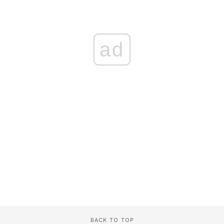
ad
BACK TO TOP