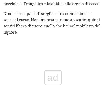
nocciola al Frangelico e lo abbina alla crema di cacao.
Non preoccuparti di scegliere tra crema bianca e
scura di cacao. Non importa per questo scatto, quindi
sentiti libero di usare quello che hai nel mobiletto del
liquore .
ad