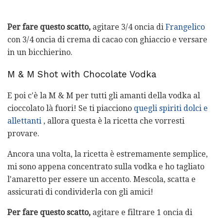
Per fare questo scatto,
agitare 3/4 oncia di
Frangelico
con 3/4 oncia di crema di cacao con ghiaccio e versare
in un bicchierino.
M & M Shot with Chocolate Vodka
E poi c'è la M & M per tutti gli amanti della vodka al
cioccolato là fuori! Se ti piacciono
quegli spiriti dolci e
allettanti
, allora questa è la ricetta che vorresti
provare.
Ancora una volta, la ricetta è estremamente semplice,
mi sono appena concentrato sulla vodka e ho tagliato
l'amaretto per essere un accento. Mescola, scatta e
assicurati di condividerla con gli amici!
Per fare questo scatto,
agitare e filtrare 1 oncia di