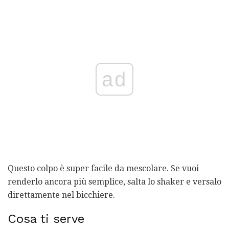
ad
Questo colpo è super facile da mescolare. Se vuoi
renderlo ancora più semplice, salta lo shaker e versalo
direttamente nel bicchiere.
Cosa ti serve