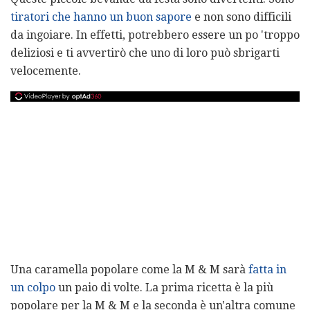
tiratori che hanno un buon sapore
e non sono difficili
da ingoiare. In effetti, potrebbero essere un po 'troppo
deliziosi e ti avvertirò che uno di loro può sbrigarti
velocemente.
Una caramella popolare come la M & M sarà
fatta in
un colpo
un paio di volte. La prima ricetta è la più
popolare per la M & M e la seconda è un'altra comune