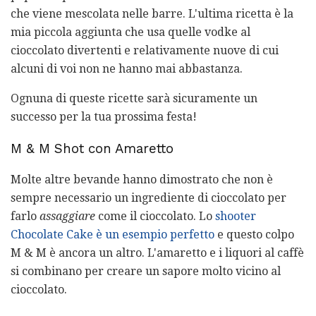
che viene mescolata nelle barre. L'ultima ricetta è la
mia piccola aggiunta che usa quelle vodke al
cioccolato divertenti e relativamente nuove di cui
alcuni di voi non ne hanno mai abbastanza.
Ognuna di queste ricette sarà sicuramente un
successo per la tua prossima festa!
M & M Shot con Amaretto
Molte altre bevande hanno dimostrato che non è
sempre necessario un ingrediente di cioccolato per
farlo
assaggiare
come il cioccolato. Lo
shooter
Chocolate Cake è un esempio perfetto
e questo colpo
M & M è ancora un altro. L'amaretto e i liquori al caffè
si combinano per creare un sapore molto vicino al
cioccolato.