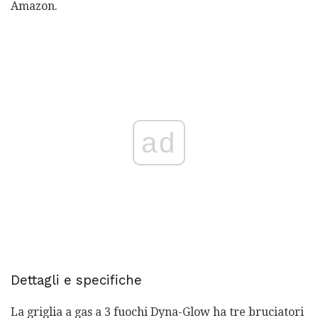
Amazon.
ad
Dettagli e specifiche
La griglia a gas a 3 fuochi Dyna-Glow ha tre bruciatori