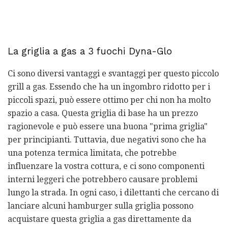
La griglia a gas a 3 fuochi Dyna-Glo
Ci sono diversi vantaggi e svantaggi per questo piccolo
grill a gas. Essendo che ha un ingombro ridotto per i
piccoli spazi, può essere ottimo per chi non ha molto
spazio a casa. Questa griglia di base ha un prezzo
ragionevole e può essere una buona "prima griglia"
per principianti. Tuttavia, due negativi sono che ha
una potenza termica limitata, che potrebbe
influenzare la vostra cottura, e ci sono componenti
interni leggeri che potrebbero causare problemi
lungo la strada. In ogni caso, i dilettanti che cercano di
lanciare alcuni hamburger sulla griglia possono
acquistare questa griglia a gas direttamente da