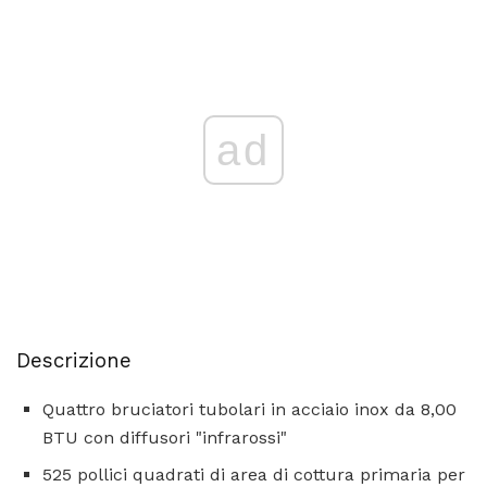
ad
Descrizione
Quattro bruciatori tubolari in acciaio inox da 8,00
BTU con diffusori "infrarossi"
525 pollici quadrati di area di cottura primaria per