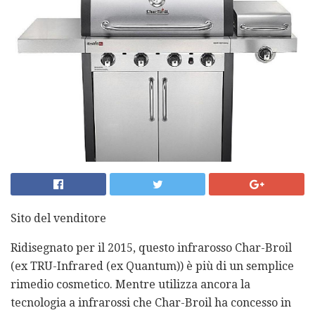
Sito del venditore
Ridisegnato per il 2015, questo infrarosso Char-Broil
(ex TRU-Infrared (ex Quantum)) è più di un semplice
rimedio cosmetico. Mentre utilizza ancora la
tecnologia a infrarossi che Char-Broil ha concesso in