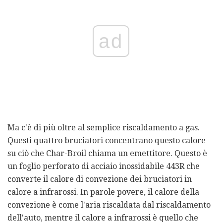
ad
Ma c'è di più oltre al semplice riscaldamento a gas.
Questi quattro bruciatori concentrano questo calore
su ciò che Char-Broil chiama un emettitore. Questo è
un foglio perforato di acciaio inossidabile 443R che
converte il calore di convezione dei bruciatori in
calore a infrarossi. In parole povere, il calore della
convezione è come l'aria riscaldata dal riscaldamento
dell'auto, mentre il calore a infrarossi è quello che