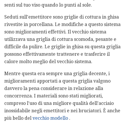
senti sul tuo viso quando lo punti al sole.
Seduti sull'emettitore sono griglie di cottura in ghisa
rivestite in porcellana. Le modifiche a questo sistema
sono miglioramenti effettivi. Il vecchio sistema
utilizzava una griglia di cottura scomoda, pesante e
difficile da pulire. Le griglie in ghisa su questa griglia
possono effettivamente trattenere e trasferire il
calore molto meglio del vecchio sistema.
Mentre questa era sempre una griglia decente, i
miglioramenti apportati a questa griglia valgono
davvero la pena considerare in relazione alla
concorrenza. I materiali sono stati migliorati,
compreso l'uso di una migliore qualità dell'acciaio
inossidabile negli emettitori e nei bruciatori. È anche
più bello del
vecchio modello
.