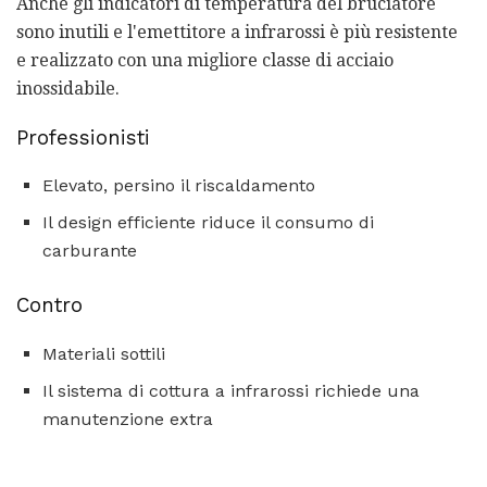
Anche gli indicatori di temperatura del bruciatore
sono inutili e l'emettitore a infrarossi è più resistente
e realizzato con una migliore classe di acciaio
inossidabile.
Professionisti
Elevato, persino il riscaldamento
Il design efficiente riduce il consumo di
carburante
Contro
Materiali sottili
Il sistema di cottura a infrarossi richiede una
manutenzione extra