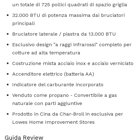
un totale di 725 pollici quadrati di spazio griglia
32.000 BTU di potenza massima dai bruciatori
principali
Bruciatore laterale / piastra da 13.000 BTU
Esclusivo design "a raggi infrarossi" completo per
cotture ad alta temperatura
Costruzione mista acciaio inox e acciaio verniciato
Accenditore elettrico (batteria AA)
Indicatore del carburante incorporato
Venduto come propano - Convertibile a gas
naturale con parti aggiuntive
Prodotto in Cina da Char-Broil in esclusiva per
Lowes Home Improvement Stores
Guida Review