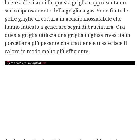
licenza dieci anni fa, questa griglia rappresenta un
serio ripensamento della griglia a gas. Sono finite le
goffe griglie di cottura in acciaio inossidabile che
hanno faticato a generare segni di bruciatura. Ora
questa griglia utilizza una griglia in ghisa rivestita in
porcellana più pesante che trattiene e trasferisce il
calore in modo molto più efficiente.