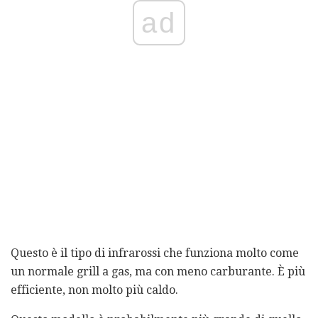
ad
Questo è il tipo di infrarossi che funziona molto come
un normale grill a gas, ma con meno carburante. È più
efficiente, non molto più caldo.