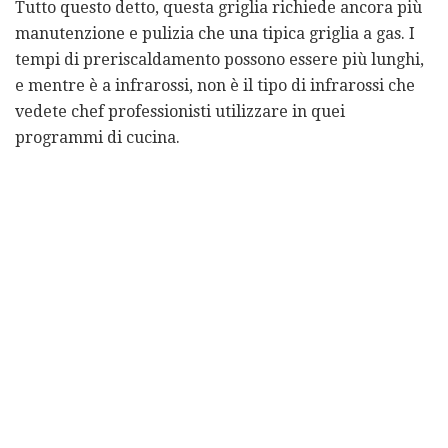
Tutto questo detto, questa griglia richiede ancora più
manutenzione e pulizia che una tipica griglia a gas. I
tempi di preriscaldamento possono essere più lunghi,
e mentre è a infrarossi, non è il tipo di infrarossi che
vedete chef professionisti utilizzare in quei
programmi di cucina.