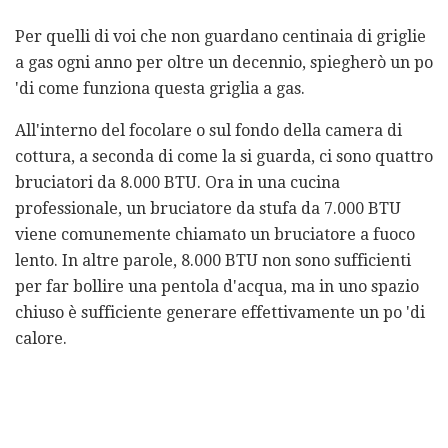
Per quelli di voi che non guardano centinaia di griglie
a gas ogni anno per oltre un decennio, spiegherò un po
'di come funziona questa griglia a gas.
All'interno del focolare o sul fondo della camera di
cottura, a seconda di come la si guarda, ci sono quattro
bruciatori da 8.000 BTU. Ora in una cucina
professionale, un bruciatore da stufa da 7.000 BTU
viene comunemente chiamato un bruciatore a fuoco
lento. In altre parole, 8.000 BTU non sono sufficienti
per far bollire una pentola d'acqua, ma in uno spazio
chiuso è sufficiente generare effettivamente un po 'di
calore.