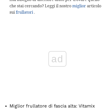
che stai cercando? Leggi il nostro
miglior
articolo
sui
frullatori
.
ad
Miglior frullatore di fascia alta: Vitamix