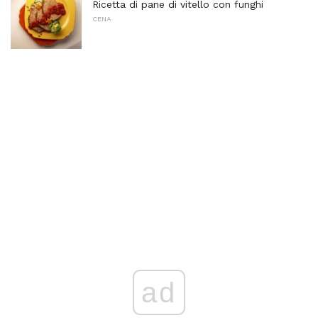
Ricetta di pane di vitello con funghi
CENA
ad