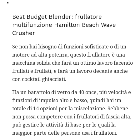
Best Budget Blender: frullatore
multifunzione Hamilton Beach Wave
Crusher
Se non hai bisogno di funzioni sofisticate o di un
motore ad alta potenza, questo frullatore è una
macchina solida che farà un ottimo lavoro facendo
frullati e frullati, e farà un lavoro decente anche
con cocktail ghiacciati.
Ha un barattolo di vetro da 40 once, più velocità e
funzioni di impulso alto e basso, quindi hai un
totale di 14 opzioni per la miscelazione. Sebbene
non possa competere con i frullatori di fascia alta,
può gestire le attività di base per le quali la
maggior parte delle persone usa i frullatori.