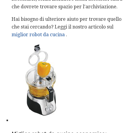
che dovrete trovare spazio per l'archiviazione.
Hai bisogno di ulteriore aiuto per trovare quello
che stai cercando? Leggi il nostro articolo sul
miglior robot da cucina
.