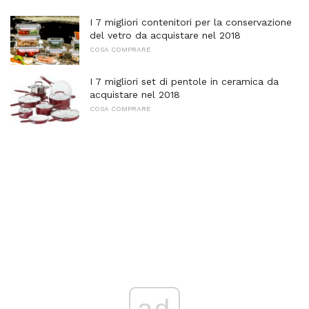
I 7 migliori contenitori per la conservazione
del vetro da acquistare nel 2018
COSA COMPRARE
I 7 migliori set di pentole in ceramica da
acquistare nel 2018
COSA COMPRARE