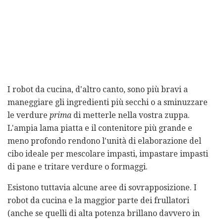
I robot da cucina, d'altro canto, sono più bravi a
maneggiare gli ingredienti più secchi o a sminuzzare
le verdure
prima
di metterle nella vostra zuppa.
L'ampia lama piatta e il contenitore più grande e
meno profondo rendono l'unità di elaborazione del
cibo ideale per mescolare impasti, impastare impasti
di pane e tritare verdure o formaggi.
Esistono tuttavia alcune aree di sovrapposizione. I
robot da cucina e la maggior parte dei frullatori
(anche se quelli di alta potenza brillano davvero in