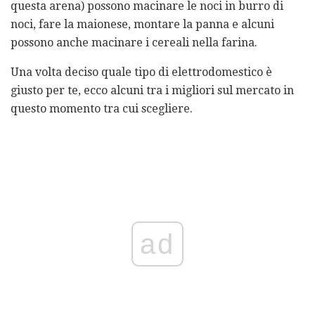
questa arena) possono macinare le noci in burro di
noci, fare la maionese, montare la panna e alcuni
possono anche macinare i cereali nella farina.
Una volta deciso quale tipo di elettrodomestico è
giusto per te, ecco alcuni tra i migliori sul mercato in
questo momento tra cui scegliere.
ad