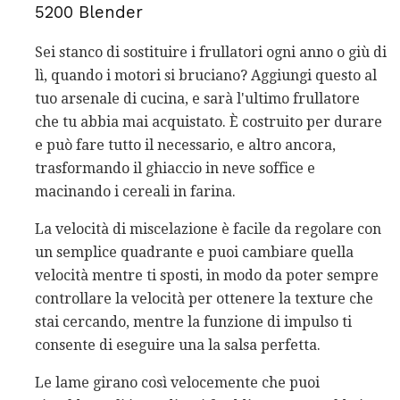
5200 Blender
Sei stanco di sostituire i frullatori ogni anno o giù di
lì, quando i motori si bruciano? Aggiungi questo al
tuo arsenale di cucina, e sarà l'ultimo frullatore
che tu abbia mai acquistato. È costruito per durare
e può fare tutto il necessario, e altro ancora,
trasformando il ghiaccio in neve soffice e
macinando i cereali in farina.
La velocità di miscelazione è facile da regolare con
un semplice quadrante e puoi cambiare quella
velocità mentre ti sposti, in modo da poter sempre
controllare la velocità per ottenere la texture che
stai cercando, mentre la funzione di impulso ti
consente di eseguire una la salsa perfetta.
Le lame girano così velocemente che puoi