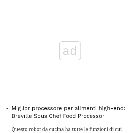
ad
Miglior processore per alimenti high-end:
Breville Sous Chef Food Processor
Questo robot da cucina ha tutte le funzioni di cui