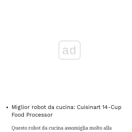
ad
Miglior robot da cucina: Cuisinart 14-Cup
Food Processor
Questo robot da cucina assomiglia molto alla