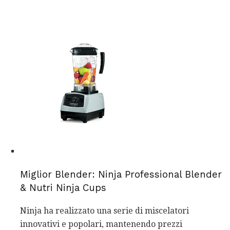
Miglior Blender: Ninja Professional Blender
& Nutri Ninja Cups
Ninja ha realizzato una serie di miscelatori
innovativi e popolari, mantenendo prezzi