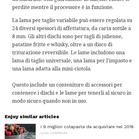
perdite mentre il processore è in funzione.
La lama per taglio variabile può essere regolata su
24 diversi spessori di affettatura, da carta sottile a
8 mm. Gli altri dischi sono per tagli di julienne,
patatine fritte e whisky, oltre a un disco di
triturazione reversibile. Le lame includono una
lama di taglio universale, una lama per l'impasto e
una lama adatta alla mini-ciotola.
Questo include un contenitore di accessori per
contenere i dischi e le lame per tenerli al sicuro in
modo sicuro quando non in uso.
Enjoy similar articles
I 9 migliori colapasta da acquistare nel 2018
COSA COMPRARE