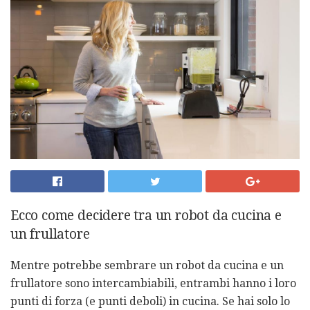
Ecco come decidere tra un robot da cucina e
un frullatore
Mentre potrebbe sembrare un robot da cucina e un
frullatore sono intercambiabili, entrambi hanno i loro
punti di forza (e punti deboli) in cucina. Se hai solo lo