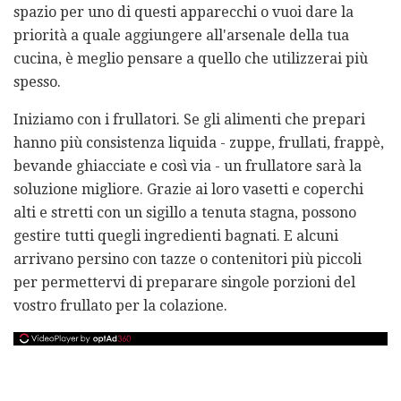
spazio per uno di questi apparecchi o vuoi dare la
priorità a quale aggiungere all'arsenale della tua
cucina, è meglio pensare a quello che utilizzerai più
spesso.
Iniziamo con i frullatori. Se gli alimenti che prepari
hanno più consistenza liquida - zuppe, frullati, frappè,
bevande ghiacciate e così via - un frullatore sarà la
soluzione migliore. Grazie ai loro vasetti e coperchi
alti e stretti con un sigillo a tenuta stagna, possono
gestire tutti quegli ingredienti bagnati. E alcuni
arrivano persino con tazze o contenitori più piccoli
per permettervi di preparare singole porzioni del
vostro frullato per la colazione.