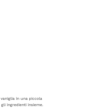
 vaniglia in una piccola
gli ingredienti insieme.