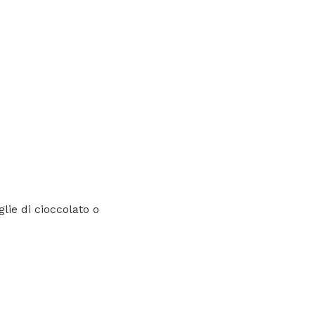
lie di cioccolato o