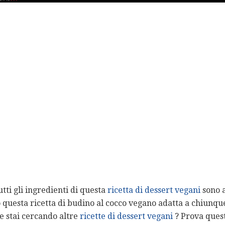
tti gli ingredienti di questa
ricetta di dessert vegani
sono 
 questa ricetta di budino al cocco vegano adatta a chiunque
se stai cercando altre
ricette di dessert vegani
? Prova ques