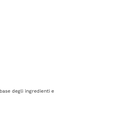
base degli ingredienti e