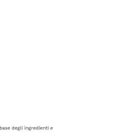
base degli ingredienti e