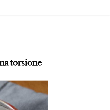
na torsione