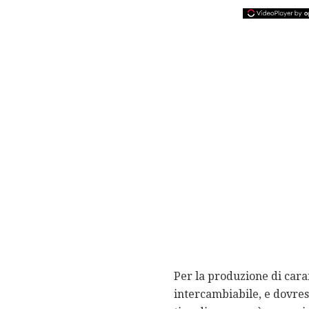
Per la produzione di cara
intercambiabile, e dovrest