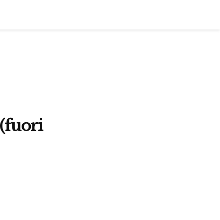
(fuori