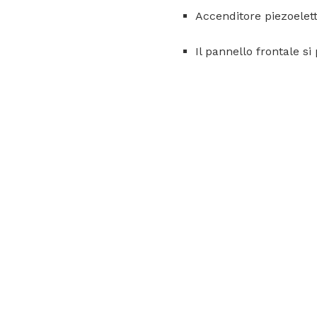
Accenditore piezoelet
Il pannello frontale si