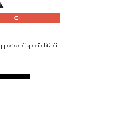
pporto e disponibilità di