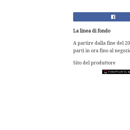
La linea di fondo
A partire dalla fine del 
parti in ora fino al negozi
Sito del produttore