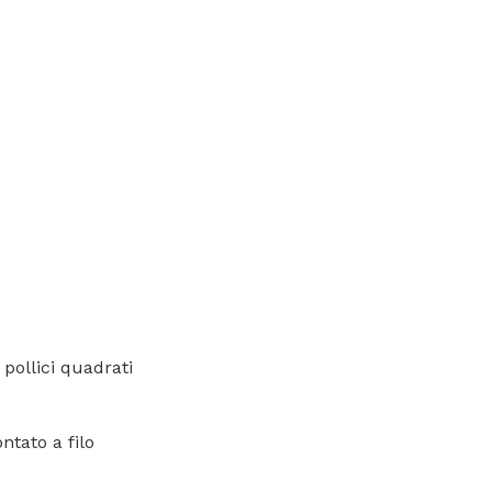
 pollici quadrati
tato a filo