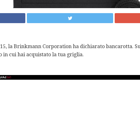
2015, la Brinkmann Corporation ha dichiarato bancarotta. Su
o in cui hai acquistato la tua griglia.