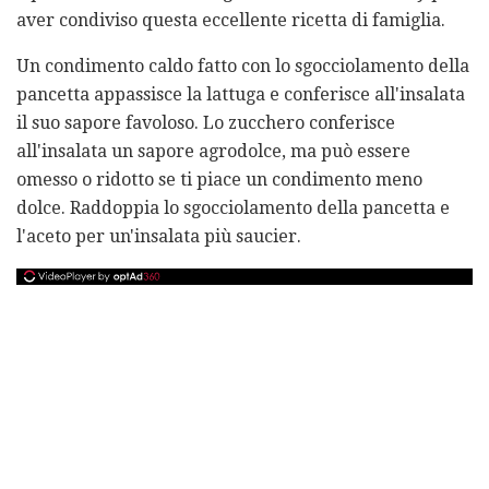
aver condiviso questa eccellente ricetta di famiglia.
Un condimento caldo fatto con lo sgocciolamento della
pancetta appassisce la lattuga e conferisce all'insalata
il suo sapore favoloso. Lo zucchero conferisce
all'insalata un sapore agrodolce, ma può essere
omesso o ridotto se ti piace un condimento meno
dolce. Raddoppia lo sgocciolamento della pancetta e
l'aceto per un'insalata più saucier.