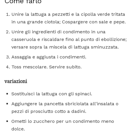
Come farlo
Unire la lattuga a pezzetti e la cipolla verde tritata
in una grande ciotola; Cospargere con sale e pepe.
Unire gli ingredienti di condimento in una
casseruola e riscaldare fino al punto di ebollizione;
versare sopra la miscela di lattuga sminuzzata.
Assaggia e aggiusta i condimenti.
Toss mescolare. Servire subito.
variazioni
Sostituisci la lattuga con gli spinaci.
Aggiungere la pancetta sbriciolata all'insalata o
pezzi di prosciutto cotto a dadini.
Ometti lo zucchero per un condimento meno
dolce.