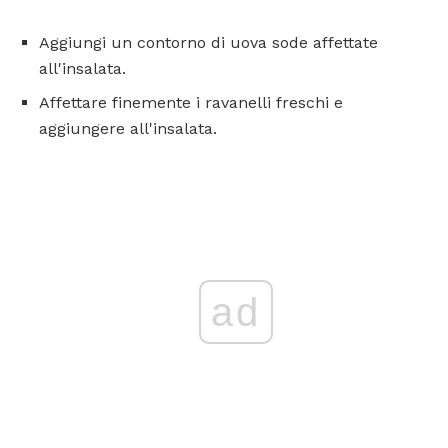
Aggiungi un contorno di uova sode affettate
all'insalata.
Affettare finemente i ravanelli freschi e
aggiungere all'insalata.
ad