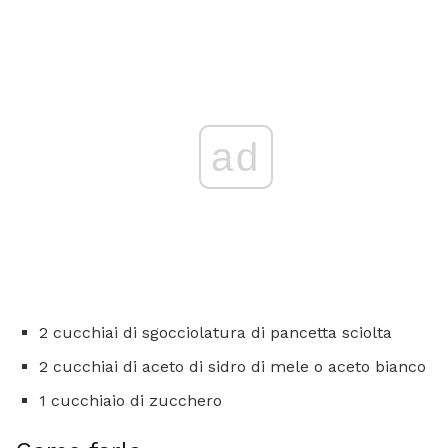
ad
2 cucchiai di sgocciolatura di pancetta sciolta
2 cucchiai di aceto di sidro di mele o aceto bianco
1 cucchiaio di zucchero