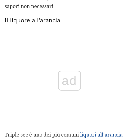
sapori non necessari.
Il liquore all'arancia
ad
Triple sec è uno dei più comuni
liquori all'arancia