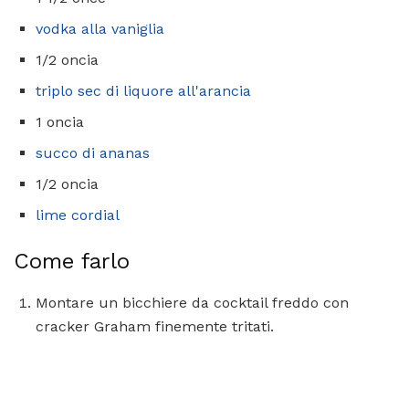
vodka alla vaniglia
1/2 oncia
triplo sec di liquore all'arancia
1 oncia
succo di ananas
1/2 oncia
lime cordial
Come farlo
Montare un bicchiere da cocktail freddo con
cracker Graham finemente tritati.