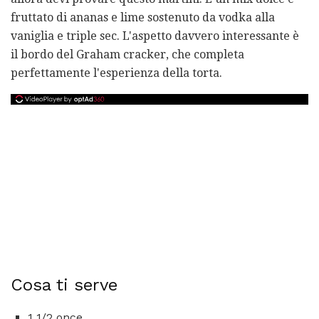
fruttato di ananas e lime sostenuto da vodka alla
vaniglia e triple sec. L'aspetto davvero interessante è
il bordo del Graham cracker, che completa
perfettamente l'esperienza della torta.
Cosa ti serve
1 1/2 once