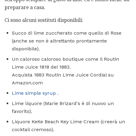
preparare a casa.
Ci sono alcuni sostituti disponibili:
Succo di lime zuccherato come quello di Rose
(anche se non è altrettanto prontamente
disponibile).
Un caloroso caloroso boutique come il Routin
Lime Juice 1818 del 1883.
Acquista 1883 Routin Lime Juice Cordial su
Amazon.com
Lime simple syrup
.
Lime liquore (Marie Brizard's è di nuovo un
favorito).
Liquore KeKe Beach Key Lime Cream (creerà un
cocktail cremoso).