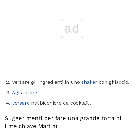
ad
Versare gli ingredienti in uno
shaker
con ghiaccio.
Agita bene
Versare
nel bicchiere da cocktail .
Suggerimenti per fare una grande torta di
lime chiave Martini