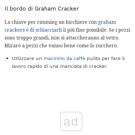
Il bordo di Graham Cracker
La chiave per rimming un bicchiere con
graham
crackers è di schiacciarli il
più fine possibile. Se i pezzi
sono troppo grandi, non si attaccheranno al vetro.
Mirare a pezzi che vanno bene come lo zucchero.
Utilizzare un
macinino da caffè
pulito per fare il
lavoro rapido di una manciata di cracker.
ad