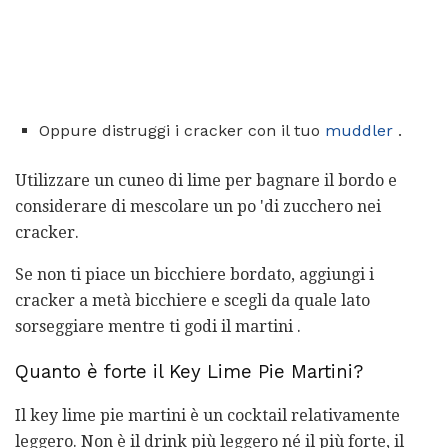
Oppure distruggi i cracker con il tuo
muddler
.
Utilizzare un cuneo di lime per bagnare il bordo e
considerare di mescolare un po 'di zucchero nei
cracker.
Se non ti piace un bicchiere bordato, aggiungi i
cracker a metà bicchiere e scegli da quale lato
sorseggiare mentre ti godi il martini .
Quanto è forte il Key Lime Pie Martini?
Il key lime pie martini è un cocktail relativamente
leggero. Non è il drink più leggero né il più forte, il