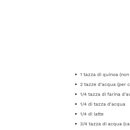
1 tazza di quinoa (non
2 tazze d'acqua (per 
1/4 tazza di farina d'
1/4 di tazza d'acqua
1/4 di latte
3/4 tazza di acqua (ca