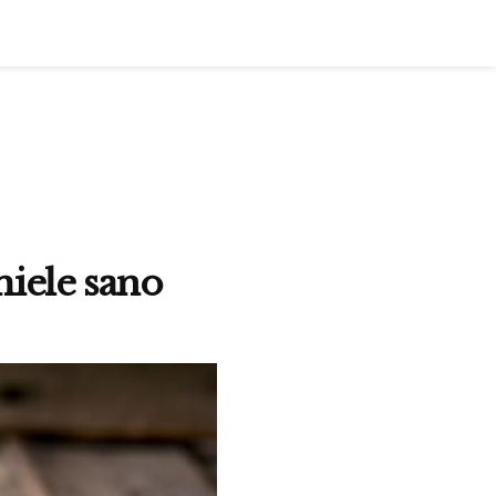
miele sano