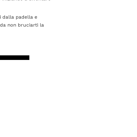
 dalla padella e
da non bruciarti la