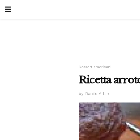
Dessert americani
Ricetta arrot
by Danilo Alfaro