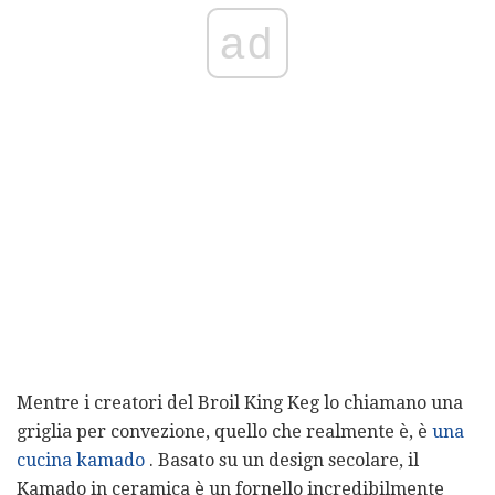
ad
Mentre i creatori del Broil King Keg lo chiamano una
griglia per convezione, quello che realmente è, è
una
cucina kamado
. Basato su un design secolare, il
Kamado in ceramica è un fornello incredibilmente