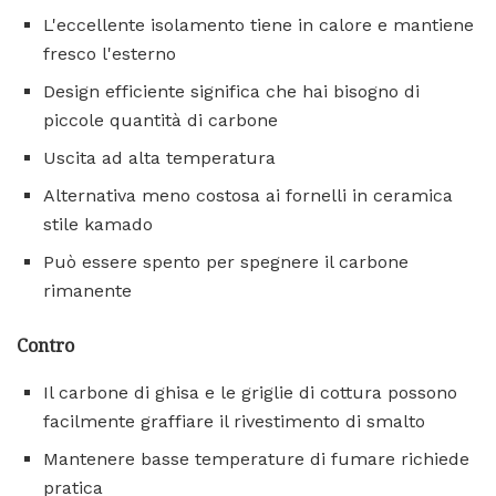
L'eccellente isolamento tiene in calore e mantiene
fresco l'esterno
Design efficiente significa che hai bisogno di
piccole quantità di carbone
Uscita ad alta temperatura
Alternativa meno costosa ai fornelli in ceramica
stile kamado
Può essere spento per spegnere il carbone
rimanente
Contro
Il carbone di ghisa e le griglie di cottura possono
facilmente graffiare il rivestimento di smalto
Mantenere basse temperature di fumare richiede
pratica