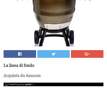
La linea di fondo
Acquista da Amazon