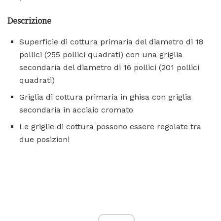
Descrizione
Superficie di cottura primaria del diametro di 18
pollici (255 pollici quadrati) con una griglia
secondaria del diametro di 16 pollici (201 pollici
quadrati)
Griglia di cottura primaria in ghisa con griglia
secondaria in acciaio cromato
Le griglie di cottura possono essere regolate tra
due posizioni