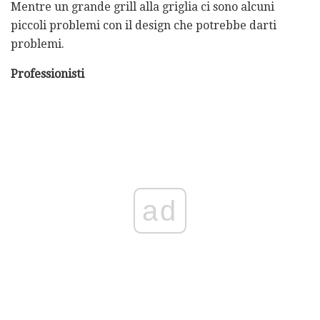
Mentre un grande grill alla griglia ci sono alcuni
piccoli problemi con il design che potrebbe darti
problemi.
Professionisti
ad