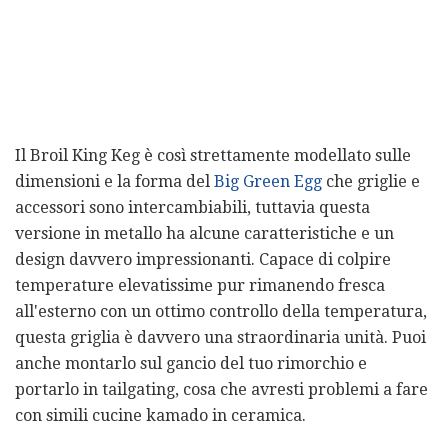
Il Broil King Keg è così strettamente modellato sulle
dimensioni e la forma del
Big Green Egg
che griglie e
accessori sono intercambiabili, tuttavia questa
versione in metallo ha alcune caratteristiche e un
design davvero impressionanti. Capace di colpire
temperature elevatissime pur rimanendo fresca
all'esterno con un ottimo controllo della temperatura,
questa griglia è davvero una straordinaria unità. Puoi
anche montarlo sul gancio del tuo rimorchio e
portarlo in tailgating, cosa che avresti problemi a fare
con simili cucine kamado in ceramica.