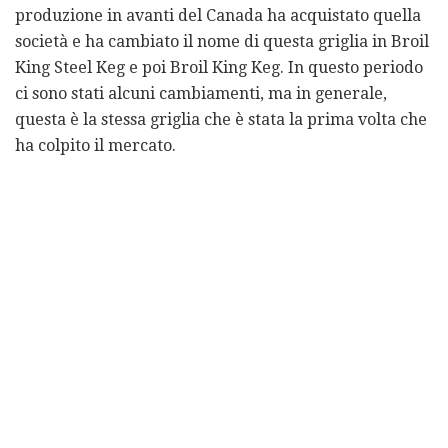
produzione in avanti del Canada ha acquistato quella
società e ha cambiato il nome di questa griglia in Broil
King Steel Keg e poi Broil King Keg. In questo periodo
ci sono stati alcuni cambiamenti, ma in generale,
questa è la stessa griglia che è stata la prima volta che
ha colpito il mercato.