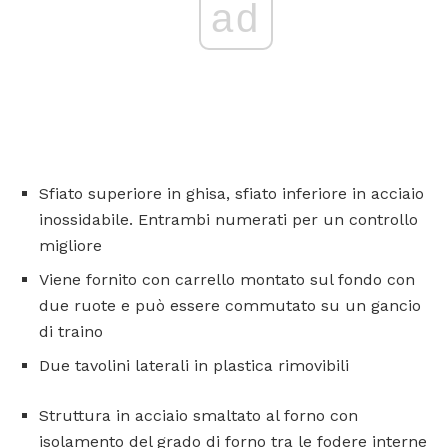
ad
Sfiato superiore in ghisa, sfiato inferiore in acciaio
inossidabile. Entrambi numerati per un controllo
migliore
Viene fornito con carrello montato sul fondo con
due ruote e può essere commutato su un gancio
di traino
Due tavolini laterali in plastica rimovibili
Struttura in acciaio smaltato al forno con
isolamento del grado di forno tra le fodere interne