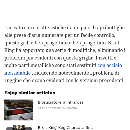
Caricato con caratteristiche da un paio di apribottiglie
alle prese d'aria numerate per un facile controllo,
questo grill è ben progettato e ben progettato. Broil
King ha apportato una serie di modifiche, eliminando i
problemi più evidenti con questa griglia. I rivetti e
molte parti metalliche sono stati sostituiti
con acciaio
inossidabile
, riducendo notevolmente i problemi di
ruggine che erano evidenti con le versioni precedenti.
Enjoy similar articles
Il bruciatore a infrarossi
ATTREZZATURE DA CUCINA
Broil King Keg Charcoal Grill