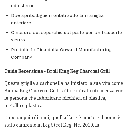
ed esterne
Due apribottiglie montati sotto la maniglia
anteriore
Chiusure del coperchio sul posto per un trasporto
sicuro
Prodotto in Cina dalla Onward Manufacturing
Company
Guida Recensione - Broil King Keg Charcoal Grill
Questa griglia a carbonella ha iniziato la sua vita come
Bubba Keg Charcoal Grill sotto contratto di licenza con
le persone che fabbricano bicchieri di plastica,
metallo e plastica.
Dopo un paio di anni, quell'affare è morto e il nome è
stato cambiato in Big Steel Keg. Nel 2010, la