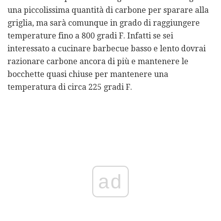
una piccolissima quantità di carbone per sparare alla
griglia, ma sarà comunque in grado di raggiungere
temperature fino a 800 gradi F. Infatti se sei
interessato a cucinare barbecue basso e lento dovrai
razionare carbone ancora di più e mantenere le
bocchette quasi chiuse per mantenere una
temperatura di circa 225 gradi F.
ad