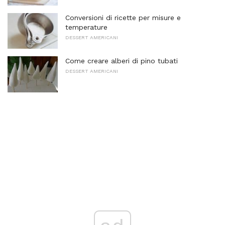
Conversioni di ricette per misure e
temperature
DESSERT AMERICANI
Come creare alberi di pino tubati
DESSERT AMERICANI