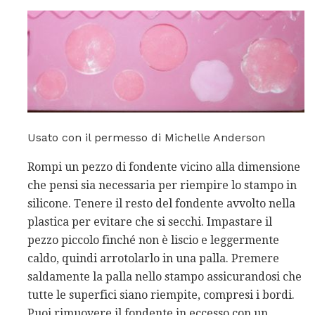
Usato con il permesso di Michelle Anderson
Rompi un pezzo di fondente vicino alla dimensione
che pensi sia necessaria per riempire lo stampo in
silicone. Tenere il resto del fondente avvolto nella
plastica per evitare che si secchi. Impastare il
pezzo piccolo finché non è liscio e leggermente
caldo, quindi arrotolarlo in una palla. Premere
saldamente la palla nello stampo assicurandosi che
tutte le superfici siano riempite, compresi i bordi.
Puoi rimuovere il fondente in eccesso con un