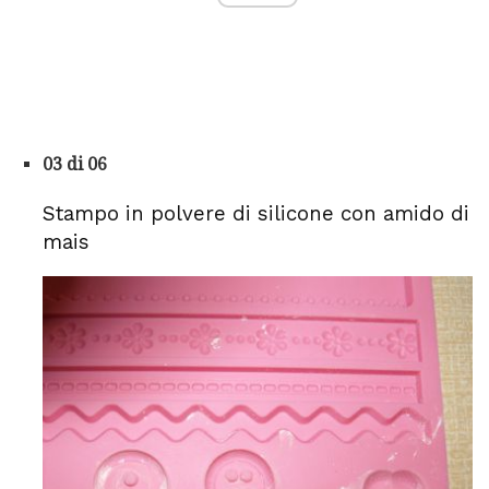
03 di 06
Stampo in polvere di silicone con amido di
mais