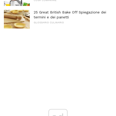
COSA COMPRARE
25 Great British Bake Off Spiegazione dei
termini e dei panetti
GLOSSARIO CULINARIO