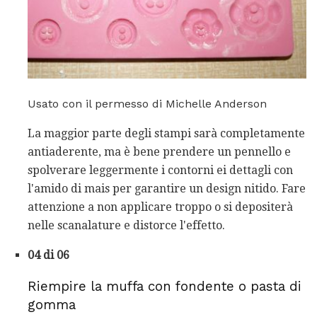
Usato con il permesso di Michelle Anderson
La maggior parte degli stampi sarà completamente
antiaderente, ma è bene prendere un pennello e
spolverare leggermente i contorni ei dettagli con
l'amido di mais per garantire un design nitido. Fare
attenzione a non applicare troppo o si depositerà
nelle scanalature e distorce l'effetto.
04 di 06
Riempire la muffa con fondente o pasta di
gomma