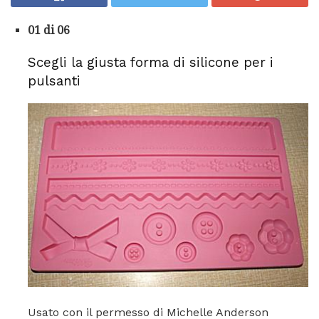
01 di 06
Scegli la giusta forma di silicone per i
pulsanti
Usato con il permesso di Michelle Anderson