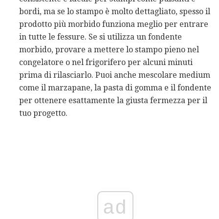
bordi, ma se lo stampo è molto dettagliato, spesso il
prodotto più morbido funziona meglio per entrare
in tutte le fessure. Se si utilizza un fondente
morbido, provare a mettere lo stampo pieno nel
congelatore o nel frigorifero per alcuni minuti
prima di rilasciarlo. Puoi anche mescolare medium
come il marzapane, la pasta di gomma e il fondente
per ottenere esattamente la giusta fermezza per il
tuo progetto.
ad