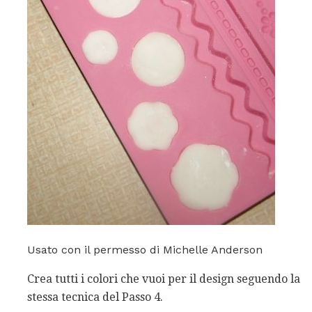
Usato con il permesso di Michelle Anderson
Crea tutti i colori che vuoi per il design seguendo la
stessa tecnica del Passo 4.