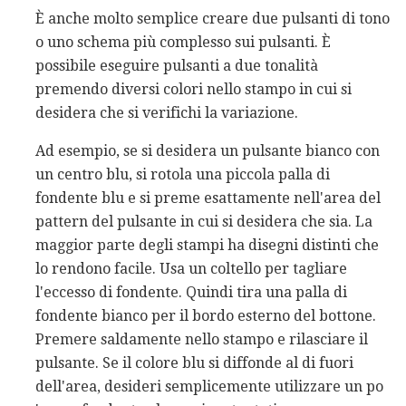
È anche molto semplice creare due pulsanti di tono
o uno schema più complesso sui pulsanti. È
possibile eseguire pulsanti a due tonalità
premendo diversi colori nello stampo in cui si
desidera che si verifichi la variazione.
Ad esempio, se si desidera un pulsante bianco con
un centro blu, si rotola una piccola palla di
fondente blu e si preme esattamente nell'area del
pattern del pulsante in cui si desidera che sia. La
maggior parte degli stampi ha disegni distinti che
lo rendono facile. Usa un coltello per tagliare
l'eccesso di fondente. Quindi tira una palla di
fondente bianco per il bordo esterno del bottone.
Premere saldamente nello stampo e rilasciare il
pulsante. Se il colore blu si diffonde al di fuori
dell'area, desideri semplicemente utilizzare un po