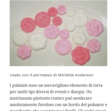
Usato con il permesso di Michelle Anderson
I pulsanti sono un meraviglioso elemento di torta
per molti tipi diversi di eventi e disegni. Un
matrimonio piuttosto rustico può sembrare
assolutamente favoloso con un bordo del pulsante e