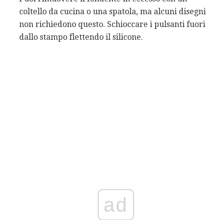
coltello da cucina o una spatola, ma alcuni disegni
non richiedono questo. Schioccare i pulsanti fuori
dallo stampo flettendo il silicone.
ad