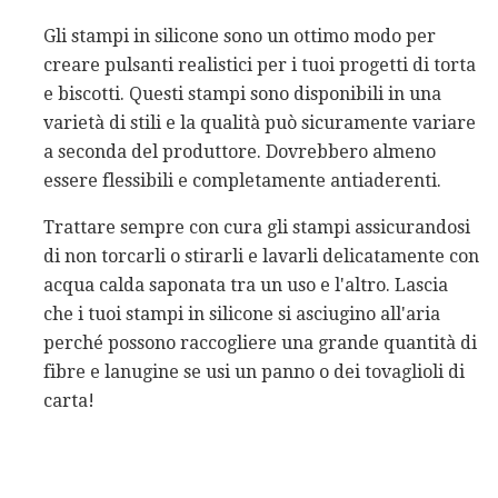
Gli stampi in silicone sono un ottimo modo per
creare pulsanti realistici per i tuoi progetti di torta
e biscotti. Questi stampi sono disponibili in una
varietà di stili e la qualità può sicuramente variare
a seconda del produttore. Dovrebbero almeno
essere flessibili e completamente antiaderenti.
Trattare sempre con cura gli stampi assicurandosi
di non torcarli o stirarli e lavarli delicatamente con
acqua calda saponata tra un uso e l'altro. Lascia
che i tuoi stampi in silicone si asciugino all'aria
perché possono raccogliere una grande quantità di
fibre e lanugine se usi un panno o dei tovaglioli di
carta!