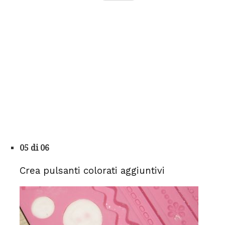
05 di 06
Crea pulsanti colorati aggiuntivi