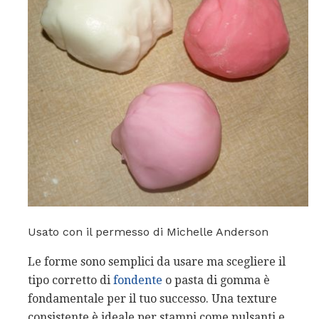
Usato con il permesso di Michelle Anderson
Le forme sono semplici da usare ma scegliere il
tipo corretto di
fondente
o pasta di gomma è
fondamentale per il tuo successo. Una texture
consistente è ideale per stampi come pulsanti e