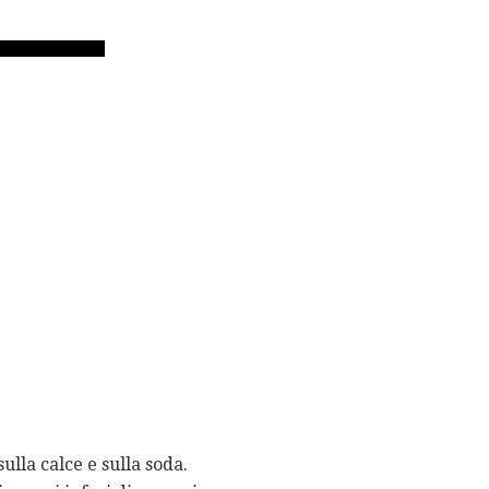
lla calce e sulla soda.