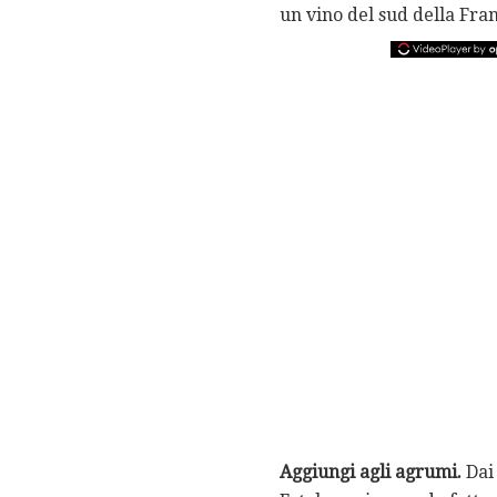
un vino del sud della Franc
Aggiungi agli agrumi.
Dai 