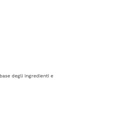
base degli ingredienti e