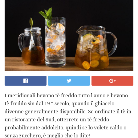
I meridionali bevono tè freddo tutto l'anno e bevono
tè freddo sin dal 19 ° secolo, quando il ghiaccio
divenne generalmente disponibile. Se ordinate il tè in
un ristorante del Sud, otterrete un tè freddo -
probabilmente addolcito, quindi se lo volete caldo o
senza zucchero, è meglio che lo dite!