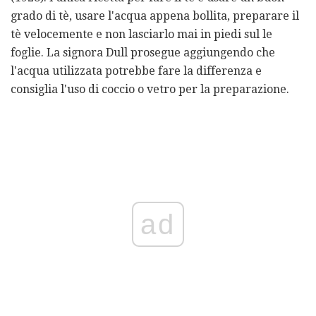
grado di tè, usare l'acqua appena bollita, preparare il
tè velocemente e non lasciarlo mai in piedi sul le
foglie. La signora Dull prosegue aggiungendo che
l'acqua utilizzata potrebbe fare la differenza e
consiglia l'uso di coccio o vetro per la preparazione.
ad