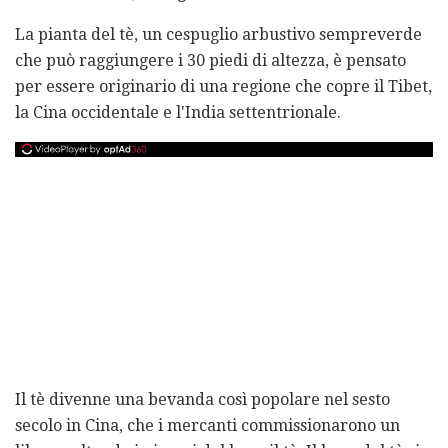
La pianta del tè, un cespuglio arbustivo sempreverde
che può raggiungere i 30 piedi di altezza, è pensato
per essere originario di una regione che copre il Tibet,
la Cina occidentale e l'India settentrionale.
Il tè divenne una bevanda così popolare nel sesto
secolo in Cina, che i mercanti commissionarono un