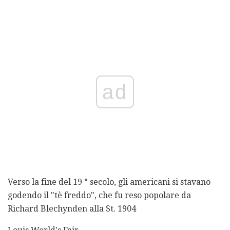
ad
Verso la fine del 19 ° secolo, gli americani si stavano
godendo il "tè freddo", che fu reso popolare da
Richard Blechynden alla St. 1904