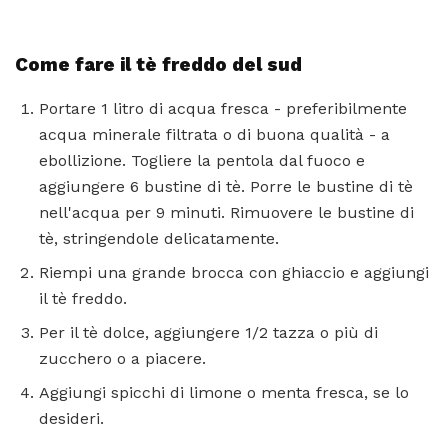
Come fare il tè freddo del sud
Portare 1 litro di acqua fresca - preferibilmente
acqua minerale filtrata o di buona qualità - a
ebollizione. Togliere la pentola dal fuoco e
aggiungere 6 bustine di tè. Porre le bustine di tè
nell'acqua per 9 minuti. Rimuovere le bustine di
tè, stringendole delicatamente.
Riempi una grande brocca con ghiaccio e aggiungi
il tè freddo.
Per il tè dolce, aggiungere 1/2 tazza o più di
zucchero o a piacere.
Aggiungi spicchi di limone o menta fresca, se lo
desideri.