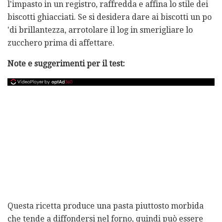
l'impasto in un registro, raffredda e affina lo stile dei
biscotti ghiacciati. Se si desidera dare ai biscotti un po
'di brillantezza, arrotolare il log in smerigliare lo
zucchero prima di affettare.
Note e suggerimenti per il test:
Questa ricetta produce una pasta piuttosto morbida
che tende a diffondersi nel forno, quindi può essere