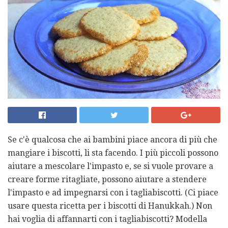
Se c'è qualcosa che ai bambini piace ancora di più che
mangiare i biscotti, li sta facendo. I più piccoli possono
aiutare a mescolare l'impasto e, se si vuole provare a
creare forme ritagliate, possono aiutare a stendere
l'impasto e ad impegnarsi con i tagliabiscotti. (Ci piace
usare questa ricetta per i biscotti di Hanukkah.) Non
hai voglia di affannarti con i tagliabiscotti? Modella