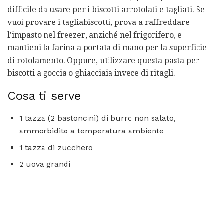
difficile da usare per i biscotti arrotolati e tagliati. Se
vuoi provare i tagliabiscotti, prova a raffreddare
l'impasto nel freezer, anziché nel frigorifero, e
mantieni la farina a portata di mano per la superficie
di rotolamento. Oppure, utilizzare questa pasta per
biscotti a goccia o ghiacciaia invece di ritagli.
Cosa ti serve
1 tazza (2 bastoncini) di burro non salato,
ammorbidito a temperatura ambiente
1 tazza di zucchero
2 uova grandi