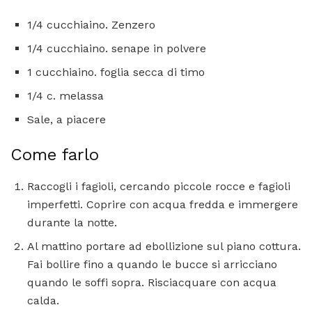
1/4 cucchiaino. Zenzero
1/4 cucchiaino. senape in polvere
1 cucchiaino. foglia secca di timo
1/4 c. melassa
Sale, a piacere
Come farlo
Raccogli i fagioli, cercando piccole rocce e fagioli
imperfetti. Coprire con acqua fredda e immergere
durante la notte.
Al mattino portare ad ebollizione sul piano cottura.
Fai bollire fino a quando le bucce si arricciano
quando le soffi sopra. Risciacquare con acqua
calda.