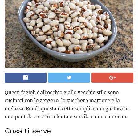
Questi fagioli dall'occhio giallo vecchio stile sono
cucinati con lo zenzero, lo zucchero marrone e la
melassa. Rendi questa ricetta semplice ma gustosa in
una pentola a cottura lenta e servila come contorno.
Cosa ti serve