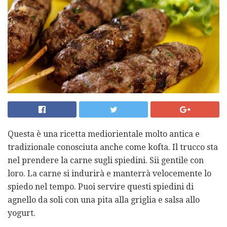
Questa è una ricetta mediorientale molto antica e
tradizionale conosciuta anche come kofta. Il trucco sta
nel prendere la carne sugli spiedini. Sii gentile con
loro. La carne si indurirà e manterrà velocemente lo
spiedo nel tempo. Puoi servire questi spiedini di
agnello da soli con una pita alla griglia e salsa allo
yogurt.