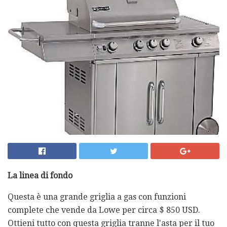
La linea di fondo
Questa è una grande griglia a gas con funzioni
complete che vende da Lowe per circa $ 850 USD.
Ottieni tutto con questa griglia tranne l'asta per il tuo