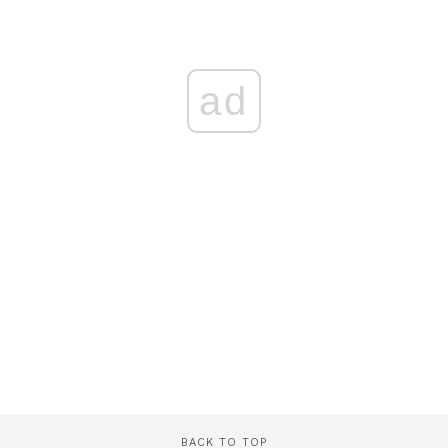
ad
BACK TO TOP