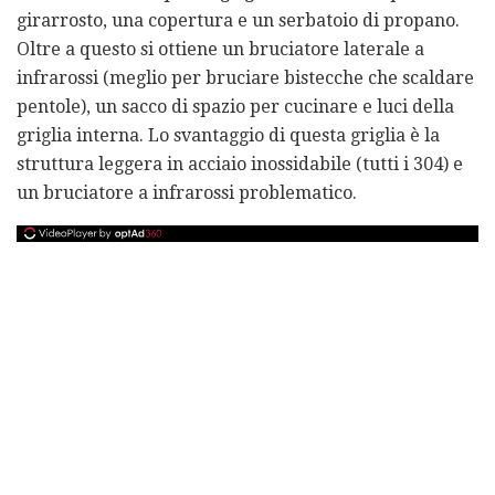
girarrosto, una copertura e un serbatoio di propano.
Oltre a questo si ottiene un bruciatore laterale a
infrarossi (meglio per bruciare bistecche che scaldare
pentole), un sacco di spazio per cucinare e luci della
griglia interna. Lo svantaggio di questa griglia è la
struttura leggera in acciaio inossidabile (tutti i 304) e
un bruciatore a infrarossi problematico.