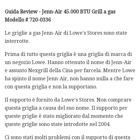
Guida Review - Jenn-Air 45.000 BTU Grill a gas
Modello # 720-0336
Le griglie a gas Jenn-Air di Lowe's Stores sono state
interrotte.
Prima di tutto questa griglia è una griglia di marca di
un negozio Lowe. Hanno ottenuto il nome di Jenn-Air
e assunto Nexgrill della Cina per farcela. Mentre Lowe
ha spinto il nome Jenn-Air, non hanno nulla a che fare
con questa griglia e non la supportano.
Il supporto è fornito da Lowe's Stores. Non comprare
questa griglia a causa del suo nome. Il supporto per
queste griglie è stato migliorato dal momento che
queste griglie sono state introdotte nel 2004.
Ci sono stati molti problemi con il supporto di questa