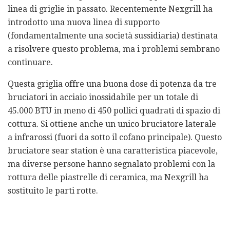
linea di griglie in passato. Recentemente Nexgrill ha
introdotto una nuova linea di supporto
(fondamentalmente una società sussidiaria) destinata
a risolvere questo problema, ma i problemi sembrano
continuare.
Questa griglia offre una buona dose di potenza da tre
bruciatori in acciaio inossidabile per un totale di
45.000 BTU in meno di 450 pollici quadrati di spazio di
cottura. Si ottiene anche un unico bruciatore laterale
a infrarossi (fuori da sotto il cofano principale). Questo
bruciatore sear station è una caratteristica piacevole,
ma diverse persone hanno segnalato problemi con la
rottura delle piastrelle di ceramica, ma Nexgrill ha
sostituito le parti rotte.