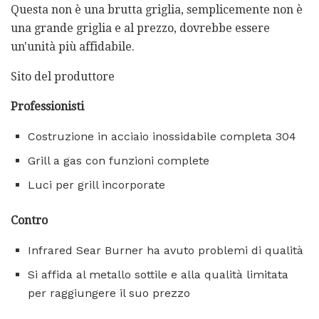
Questa non è una brutta griglia, semplicemente non è
una grande griglia e al prezzo, dovrebbe essere
un'unità più affidabile.
Sito del produttore
Professionisti
Costruzione in acciaio inossidabile completa 304
Grill a gas con funzioni complete
Luci per grill incorporate
Contro
Infrared Sear Burner ha avuto problemi di qualità
Si affida al metallo sottile e alla qualità limitata
per raggiungere il suo prezzo