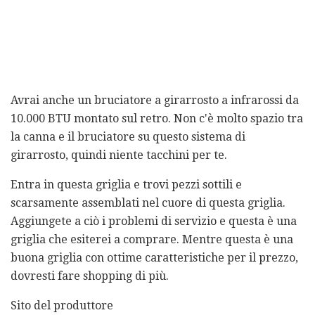
Avrai anche un bruciatore a girarrosto a infrarossi da
10.000 BTU montato sul retro. Non c'è molto spazio tra
la canna e il bruciatore su questo sistema di
girarrosto, quindi niente tacchini per te.
Entra in questa griglia e trovi pezzi sottili e
scarsamente assemblati nel cuore di questa griglia.
Aggiungete a ciò i problemi di servizio e questa è una
griglia che esiterei a comprare. Mentre questa è una
buona griglia con ottime caratteristiche per il prezzo,
dovresti fare shopping di più.
Sito del produttore