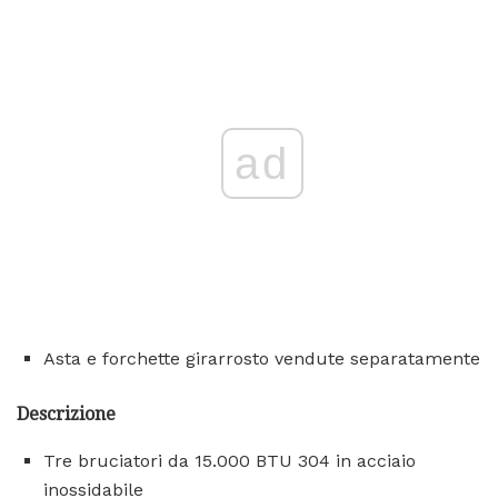
ad
Asta e forchette girarrosto vendute separatamente
Descrizione
Tre bruciatori da 15.000 BTU 304 in acciaio
inossidabile