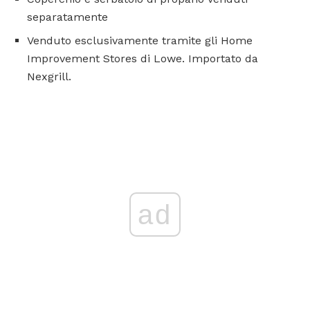
separatamente
Venduto esclusivamente tramite gli Home
Improvement Stores di Lowe. Importato da
Nexgrill.
ad