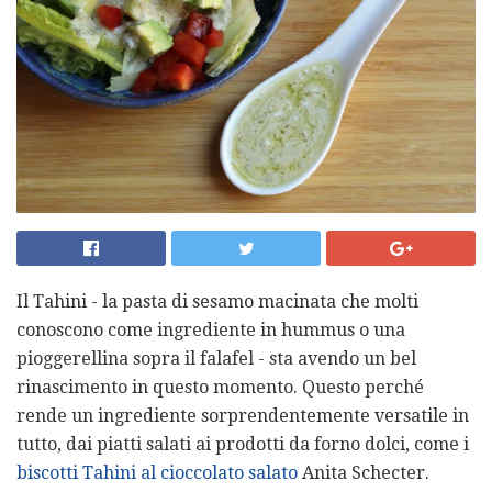
Il Tahini - la pasta di sesamo macinata che molti
conoscono come ingrediente in hummus o una
pioggerellina sopra il falafel - sta avendo un bel
rinascimento in questo momento. Questo perché
rende un ingrediente sorprendentemente versatile in
tutto, dai piatti salati ai prodotti da forno dolci, come i
biscotti Tahini al cioccolato salato
Anita Schecter.