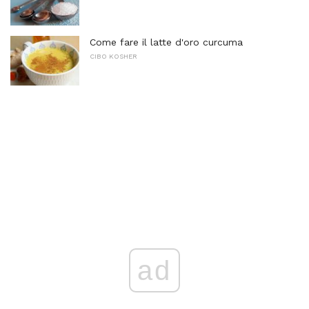
Come fare il latte d'oro curcuma
CIBO KOSHER
ad