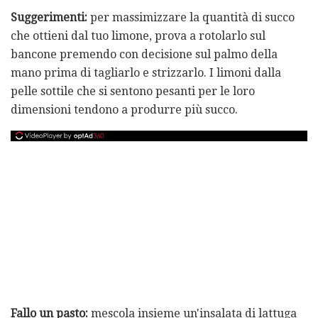
Suggerimenti:
per massimizzare la quantità di succo
che ottieni dal tuo limone, prova a rotolarlo sul
bancone premendo con decisione sul palmo della
mano prima di tagliarlo e strizzarlo. I limoni dalla
pelle sottile che si sentono pesanti per le loro
dimensioni tendono a produrre più succo.
Fallo un pasto:
mescola insieme un'insalata di lattuga