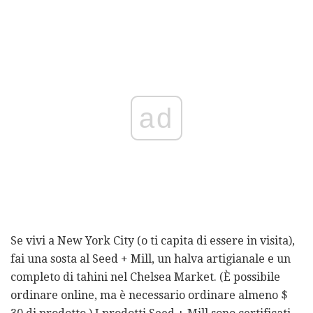
ad
Se vivi a New York City (o ti capita di essere in visita),
fai una sosta al Seed + Mill, un halva artigianale e un
completo di tahini nel Chelsea Market. (È possibile
ordinare online, ma è necessario ordinare almeno $