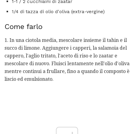
1-1 / 2 cucchiaini di zaatar
1/4 di tazza di olio d'oliva (extra-vergine)
Come farlo
1. In una ciotola media, mescolare insieme il tahin e il
succo di limone. Aggiungere i capperi, la salamoia del
cappero, l'aglio tritato, l'aceto di riso e lo zaatar e
mescolare di nuovo. Fluisci lentamente nell'olio d'oliva
mentre continui a frullare, fino a quando il composto è
liscio ed emulsionato.