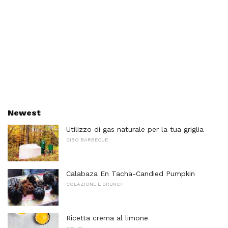
Newest
Utilizzo di gas naturale per la tua griglia
CIBO BARBECUE
Calabaza En Tacha-Candied Pumpkin
COLAZIONE E BRUNCH
Ricetta crema al limone