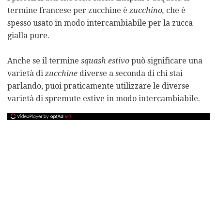
termine francese per zucchine è
zucchino,
che è
spesso usato in modo intercambiabile per la zucca
gialla pure.
Anche se il termine
squash estivo
può significare una
varietà di
zucchine
diverse a seconda di chi stai
parlando, puoi praticamente utilizzare le diverse
varietà di spremute estive in modo intercambiabile.