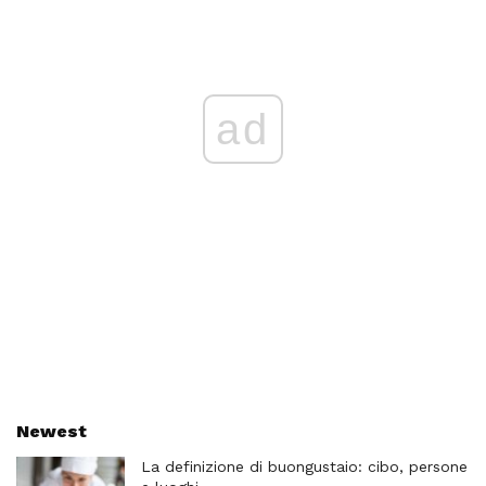
ad
Newest
La definizione di buongustaio: cibo, persone