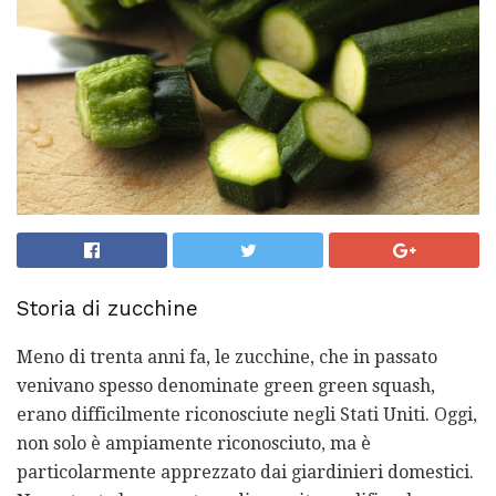
Storia di zucchine
Meno di trenta anni fa, le zucchine, che in passato
venivano spesso denominate green green squash,
erano difficilmente riconosciute negli Stati Uniti. Oggi,
non solo è ampiamente riconosciuto, ma è
particolarmente apprezzato dai giardinieri domestici.