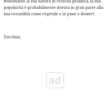
Nonostante la sua natura di crescita prolifica, la sua
popolarità è probabilmente dovuta in gran parte alla
sua versatilità come vegetale e in pane e dessert.
Zucchini,
ad