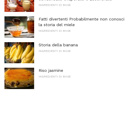
INGREDIENTI DI BASE
Fatti divertenti Probabilmente non conosci
la storia del miele
INGREDIENTI DI BASE
Storia della banana
INGREDIENTI DI BASE
Riso jasmine
INGREDIENTI DI BASE