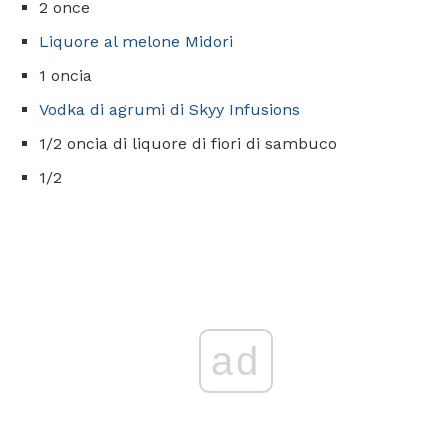
2 once
Liquore al melone Midori
1 oncia
Vodka di agrumi di Skyy Infusions
1/2 oncia di liquore di fiori di sambuco
1/2
ad