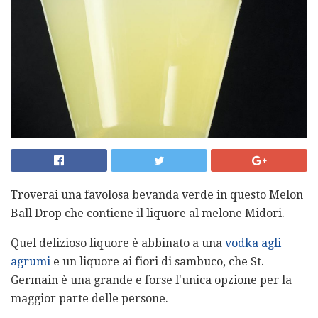
Troverai una favolosa bevanda verde in questo Melon
Ball Drop che contiene il liquore al melone Midori.
Quel delizioso liquore è abbinato a una
vodka agli
agrumi
e un liquore ai fiori di sambuco, che St.
Germain è una grande e forse l'unica opzione per la
maggior parte delle persone.