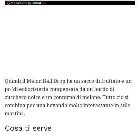
Quindi il Melon Ball Drop ha un sacco di fruttato e un
po 'di erboristeria compensata da un bordo di
zucchero dolce e un contorno di melone. Tutto ciò si
combina per una bevanda molto interessante in stile
martini .
Cosa ti serve