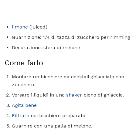
limone
(juiced)
Guarnizione: 1/4 di tazza di zucchero per rimming
Decorazione: sfera di melone
Come farlo
Montare un bicchiere da cocktail ghiacciato con
zucchero.
Versare i liquidi in uno
shaker
pieno di ghiaccio.
Agita bene
Filtrare
nel bicchiere preparato.
Guarnire con una palla di melone.