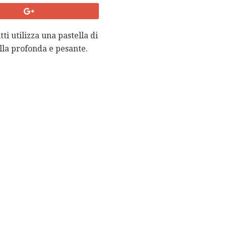
ti utilizza una pastella di
la profonda e pesante.