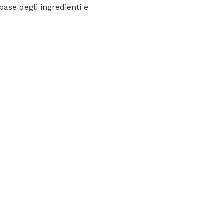
base degli ingredienti e