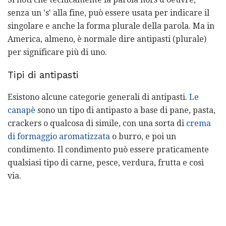
senza un 's' alla fine, può essere usata per indicare il
singolare e anche la forma plurale della parola. Ma in
America, almeno, è normale dire antipasti (plurale)
per significare più di uno.
Tipi di antipasti
Esistono alcune categorie generali di antipasti.
Le
canapè
sono un tipo di antipasto a base di pane, pasta,
crackers o qualcosa di simile, con una sorta di
crema
di formaggio aromatizzata
o burro, e poi un
condimento. Il condimento può essere praticamente
qualsiasi tipo di carne, pesce, verdura, frutta e così
via.