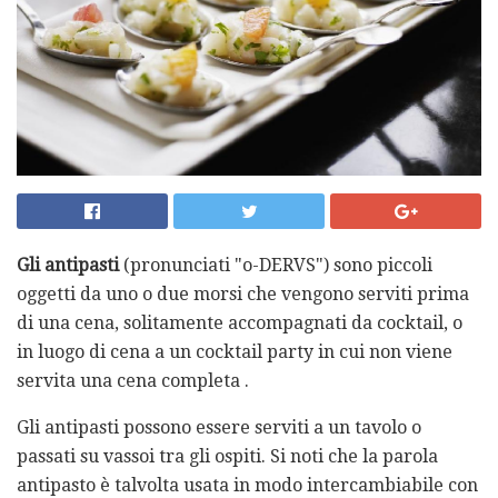
Gli antipasti
(pronunciati "o-DERVS") sono piccoli
oggetti da uno o due morsi che vengono serviti prima
di una cena, solitamente accompagnati da cocktail, o
in luogo di cena a un cocktail party in cui non viene
servita una cena completa .
Gli antipasti possono essere serviti a un tavolo o
passati su vassoi tra gli ospiti. Si noti che la parola
antipasto è talvolta usata in modo intercambiabile con