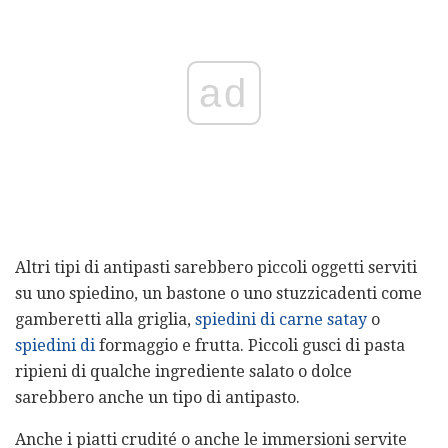
ad
Altri tipi di antipasti sarebbero piccoli oggetti serviti
su uno spiedino, un bastone o uno stuzzicadenti come
gamberetti alla griglia,
spiedini di carne satay
o
spiedini di
formaggio e frutta. Piccoli gusci di pasta
ripieni di qualche ingrediente salato o dolce
sarebbero anche un tipo di antipasto.
Anche i piatti crudité o anche le immersioni servite