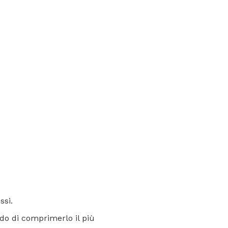
ssi.
ndo di comprimerlo il più