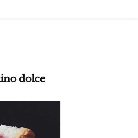
nino dolce