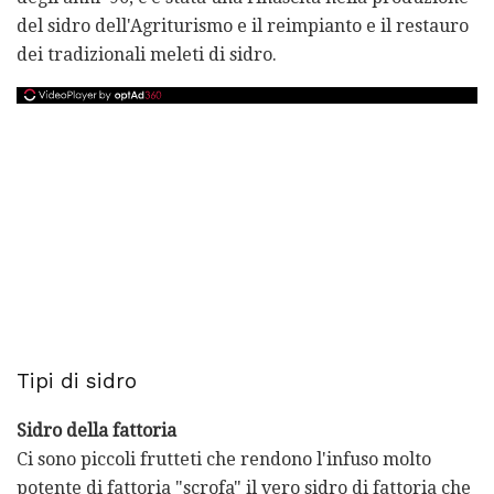
del sidro dell'Agriturismo e il reimpianto e il restauro
dei tradizionali meleti di sidro.
Tipi di sidro
Sidro della fattoria
Ci sono piccoli frutteti che rendono l'infuso molto
potente di fattoria "scrofa" il vero sidro di fattoria che