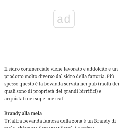
ad
Il sidro commerciale viene lavorato e addolcito e un
prodotto molto diverso dal sidro della fattoria. Più
spesso questo è la bevanda servita nei pub (molti dei
quali sono di proprietà dei grandi birrifici) e
acquistati nei supermercati.
Brandy alla mela
Un'altra bevanda famosa della zona è un Brandy di