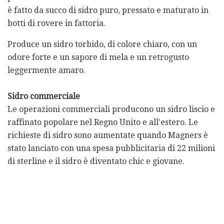
è fatto da succo di sidro puro, pressato e maturato in
botti di rovere in fattoria.
Produce un sidro torbido, di colore chiaro, con un
odore forte e un sapore di mela e un retrogusto
leggermente amaro.
Sidro commerciale
Le operazioni commerciali producono un sidro liscio e
raffinato popolare nel Regno Unito e all'estero. Le
richieste di sidro sono aumentate quando Magners è
stato lanciato con una spesa pubblicitaria di 22 milioni
di sterline e il sidro è diventato chic e giovane.