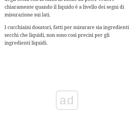
chiaramente quando il liquido è a livello dei segni di
misurazione sui lati.
I cucchiaini dosatori, fatti per misurare sia ingredienti
secchi che liquidi, non sono così precisi per gli
ingredienti liquidi.
ad