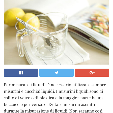
Per misurare i liquidi, è necessario utilizzare sempre
misurini e cucchiai liquidi. I misurini liquidi sono di
solito di vetro o di plastica e la maggior parte ha un
beccuccio per versare. Evitare misurini asciutti
durante la misurazione di liquidi. Non saranno così