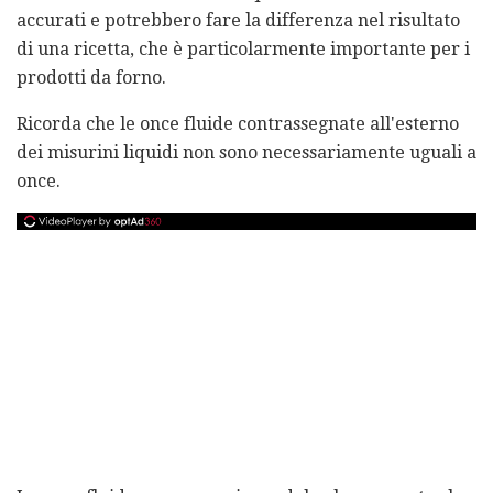
accurati e potrebbero fare la differenza nel risultato
di una ricetta, che è particolarmente importante per i
prodotti da forno.
Ricorda che le once fluide contrassegnate all'esterno
dei misurini liquidi non sono necessariamente uguali a
once.