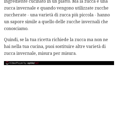
ingrediente cucinato in un piatto. Ma la zucca è una
zucca invernale e quando vengono utilizzate zucche
zuccherate - una varietà di zucca più piccola - hanno
un sapore simile a quello delle zucche invernali che
conosciamo.
Quindi, se la tua ricetta richiede la zucca ma non ne
hai nella tua cucina, puoi sostituire altre varietà di
zucca invernale, misura per misura.