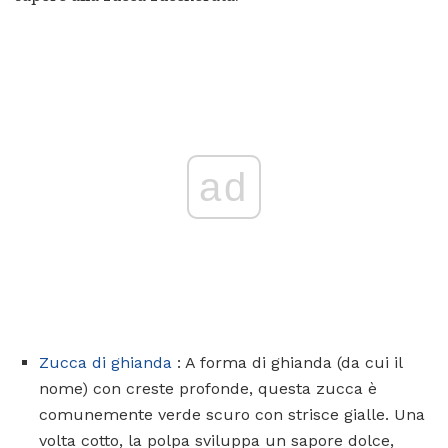
ad
Zucca di ghianda
: A forma di ghianda (da cui il
nome) con creste profonde, questa zucca è
comunemente verde scuro con strisce gialle. Una
volta cotto, la polpa sviluppa un sapore dolce,