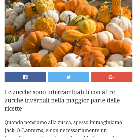
Le zucche sono intercambiabili con altre
zucche invernali nella maggior parte delle
ricette
Quando pensiamo alla zucca, spesso immaginiamo
Jack-O-Lanterns, e non necessariamente un