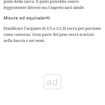
posto della zucca. Il gusto potrebbe essere
leggermente diverso ma l'aspetto sarà simile.
Misure ed equivalenti
Pianificare l'acquisto di 1/3 a 1/2 di zucca per porzione
come contorno. Gran parte del peso verrà scartato
nella buccia e nei semi.
ad