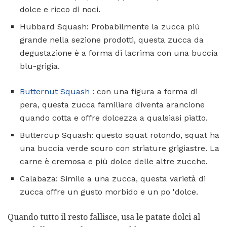
dolce e ricco di noci.
Hubbard Squash: Probabilmente la zucca più
grande nella sezione prodotti, questa zucca da
degustazione è a forma di lacrima con una buccia
blu-grigia.
Butternut Squash
: con una figura a forma di
pera, questa zucca familiare diventa arancione
quando cotta e offre dolcezza a qualsiasi piatto.
Buttercup Squash: questo squat rotondo, squat ha
una buccia verde scuro con striature grigiastre. La
carne è cremosa e più dolce delle altre zucche.
Calabaza: Simile a una zucca, questa varietà di
zucca offre un gusto morbido e un po 'dolce.
Quando tutto il resto fallisce, usa le patate dolci al