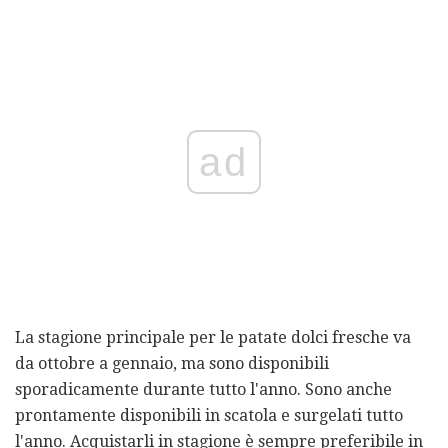
ad
La stagione principale per le patate dolci fresche va
da ottobre a gennaio, ma sono disponibili
sporadicamente durante tutto l'anno. Sono anche
prontamente disponibili in scatola e surgelati tutto
l'anno. Acquistarli in stagione è sempre preferibile in