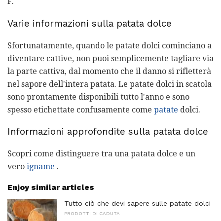
F.
Varie informazioni sulla patata dolce
Sfortunatamente, quando le patate dolci cominciano a
diventare cattive, non puoi semplicemente tagliare via
la parte cattiva, dal momento che il danno si rifletterà
nel sapore dell'intera patata. Le patate dolci in scatola
sono prontamente disponibili tutto l'anno e sono
spesso etichettate confusamente come
patate
dolci.
Informazioni approfondite sulla patata dolce
Scopri come distinguere tra una patata dolce e un
vero
igname
.
Enjoy similar articles
Tutto ciò che devi sapere sulle patate dolci
PRODOTTI DI CADUTA