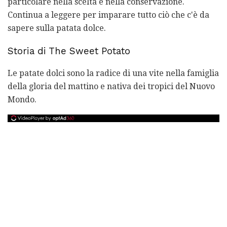
particolare nella scelta e nella conservazione.
Continua a leggere per imparare tutto ciò che c'è da
sapere sulla patata dolce.
Storia di The Sweet Potato
Le patate dolci sono la radice di una vite nella famiglia
della gloria del mattino e nativa dei tropici del Nuovo
Mondo.