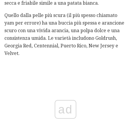
secca e friabile simile a una patata bianca.
Quello dalla pelle più scura (il più spesso chiamato
yam per errore) ha una buccia più spessa e arancione
scuro con una vivida arancia, una polpa dolce e una
consistenza umida. Le varietà includono Goldrush,
Georgia Red, Centennial, Puerto Rico, New Jersey e
Velvet.
ad