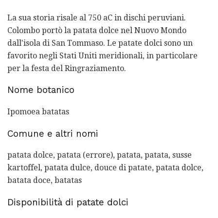
La sua storia risale al 750 aC in dischi peruviani.
Colombo portò la patata dolce nel Nuovo Mondo
dall'isola di San Tommaso. Le patate dolci sono un
favorito negli Stati Uniti meridionali, in particolare
per la festa del Ringraziamento.
Nome botanico
Ipomoea batatas
Comune e altri nomi
patata dolce, patata (errore), patata, patata, susse
kartoffel, patata dulce, douce di patate, patata dolce,
batata doce, batatas
Disponibilità di patate dolci