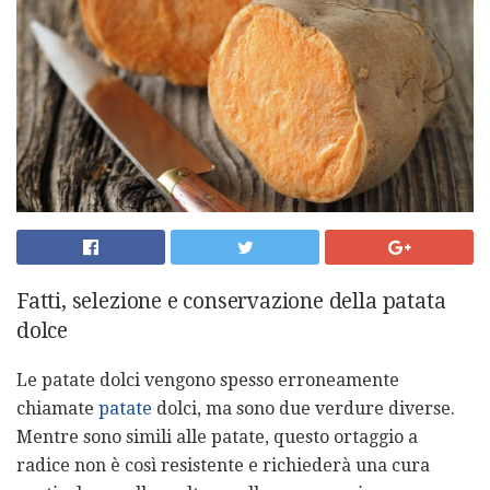
Fatti, selezione e conservazione della patata
dolce
Le patate dolci vengono spesso erroneamente
chiamate
patate
dolci, ma sono due verdure diverse.
Mentre sono simili alle patate, questo ortaggio a
radice non è così resistente e richiederà una cura