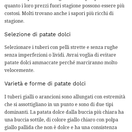
quanto i loro prezzi fuori stagione possono essere più
costosi. Molti trovano anche i sapori più ricchi di
stagione.
Selezione di patate dolci
Selezionare i tuberi con pelli strette e senza rughe
senza imperfezioni o lividi. Avrai voglia di evitare
patate dolci ammaccate perché marciranno molto
velocemente.
Varietà e forme di patate dolci
I tuberi gialli o arancioni sono allungati con estremità
che si assottigliano in un punto e sono di due tipi
dominanti. La patata dolce dalla buccia più chiara ha
una buccia sottile, di colore giallo chiaro con polpa
giallo pallida che non è dolce e ha una consistenza