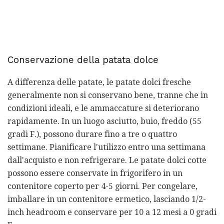
Conservazione della patata dolce
A differenza delle patate, le patate dolci fresche
generalmente non si conservano bene, tranne che in
condizioni ideali, e le ammaccature si deteriorano
rapidamente. In un luogo asciutto, buio, freddo (55
gradi F.), possono durare fino a tre o quattro
settimane. Pianificare l'utilizzo entro una settimana
dall'acquisto e non refrigerare. Le patate dolci cotte
possono essere conservate in frigorifero in un
contenitore coperto per 4-5 giorni. Per congelare,
imballare in un contenitore ermetico, lasciando 1/2-
inch headroom e conservare per 10 a 12 mesi a 0 gradi