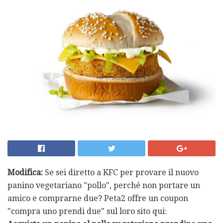
Modifica:
Se sei diretto a KFC per provare il nuovo
panino vegetariano "pollo", perché non portare un
amico e comprarne due? Peta2 offre un coupon
"compra uno prendi due" sul loro sito qui: