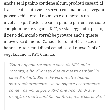
Anche se il panino contiene alcuni prodotti caseari di
traccia e di solito viene servito con maionese, i vegani
possono chiedere di no mayo e ottenere in un
involucro piuttosto che su un panino per una versione
completamente vegana. KFC, se stai leggendo questo,
il resto del mondo vorrebbe provare anche queste
nuove voci di menu! Canada fortunato! Ecco cosa
hanno detto alcuni di voi canadesi sul nuovo "pollo"
vegetariano al KFC Canada:
"Sono appena tornato a casa da KFC qui a
Toronto, e ho divorato due di questi bambini in
circa 5 minuti. Sono davvero molto buoni,
sorprendentemente. Ha un sapore esattamente
come i panini di pollo KFC che ricordo di aver
mangiato molti anni fa. ma forse, ma c'est la vie. "