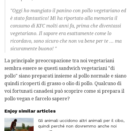
"Oggi ho mangiato il panino con pollo vegetariano ed
è stato fantastico! Mi ha riportato alla memoria il
consumo di KFC molti anni fa, prima che diventassi
vegetariano. Il sapore era esattamente come lo
ricordavo, sono sicuro che non va bene per te ... ma
sicuramente buono! "
La principale preoccupazione tra noi vegetariani
sembra essere se questi sandwich vegetariani "di
pollo" siano preparati insieme al pollo normale e siano
quindi ricoperti di grasso o olio di pollo. Qualcuno di
voi fortunati canadesi può scoprire come si prepara il
pollo vegan e farcelo sapere?
Enjoy similar articles
Gli animali uccidono altri animali per il cibo,
quindi perché non dovremmo anche noi