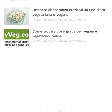
Ottenere abbastanza nutrienti su una dieta
vegetariana o vegana
NOZIONI DI BASE DI CUCINA VEGETARIANA
Come trovare cose gratis per vegani e
vegetariani online
NOZIONI DI BASE DI CUCINA VEGETARIANA