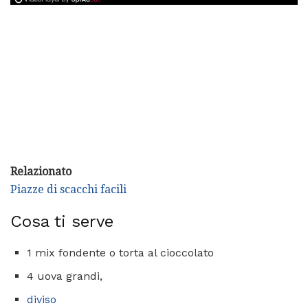
Relazionato
Piazze di scacchi facili
Cosa ti serve
1 mix fondente o torta al cioccolato
4 uova grandi,
diviso