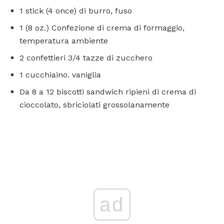
1 stick (4 once) di burro, fuso
1 (8 oz.) Confezione di crema di formaggio,
temperatura ambiente
2 confettieri 3/4 tazze di zucchero
1 cucchiaino. vaniglia
Da 8 a 12 biscotti sandwich ripieni di crema di
cioccolato, sbriciolati grossolanamente
ad