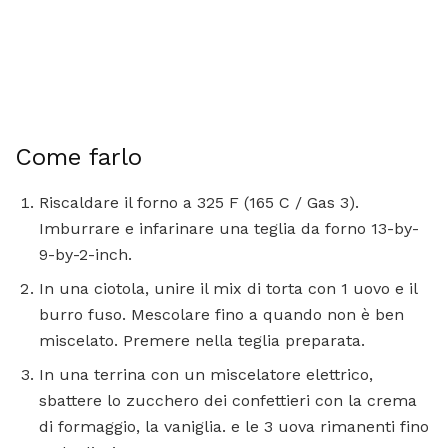
Come farlo
Riscaldare il forno a 325 F (165 C / Gas 3).
Imburrare e infarinare una teglia da forno 13-by-
9-by-2-inch.
In una ciotola, unire il mix di torta con 1 uovo e il
burro fuso. Mescolare fino a quando non è ben
miscelato. Premere nella teglia preparata.
In una terrina con un miscelatore elettrico,
sbattere lo zucchero dei confettieri con la crema
di formaggio, la vaniglia. e le 3 uova rimanenti fino