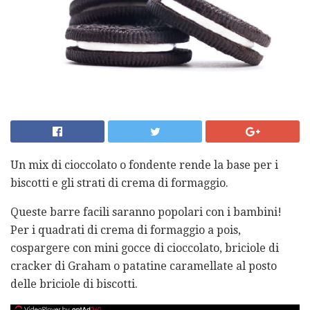
Un mix di cioccolato o fondente rende la base per i
biscotti e gli strati di crema di formaggio.
Queste barre facili saranno popolari con i bambini!
Per i quadrati di crema di formaggio a pois,
cospargere con mini gocce di cioccolato, briciole di
cracker di Graham o patatine caramellate al posto
delle briciole di biscotti.