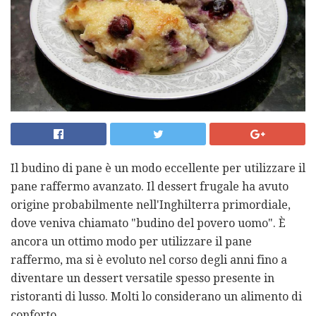
Il budino di pane è un modo eccellente per utilizzare il
pane raffermo avanzato. Il dessert frugale ha avuto
origine probabilmente nell'Inghilterra primordiale,
dove veniva chiamato "budino del povero uomo". È
ancora un ottimo modo per utilizzare il pane
raffermo, ma si è evoluto nel corso degli anni fino a
diventare un dessert versatile spesso presente in
ristoranti di lusso. Molti lo considerano un alimento di
conforto.