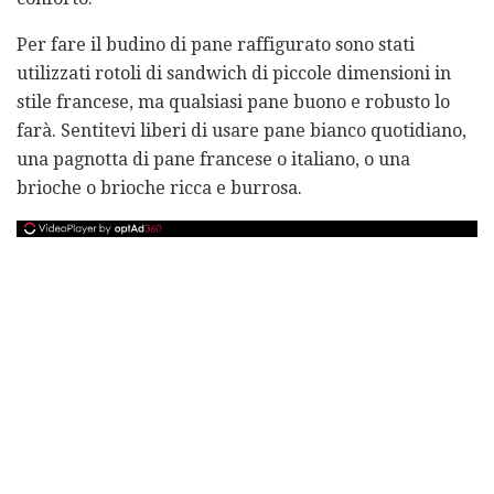
Per fare il budino di pane raffigurato sono stati
utilizzati rotoli di sandwich di piccole dimensioni in
stile francese, ma qualsiasi pane buono e robusto lo
farà. Sentitevi liberi di usare pane bianco quotidiano,
una pagnotta di pane francese o italiano, o una
brioche o brioche ricca e burrosa.