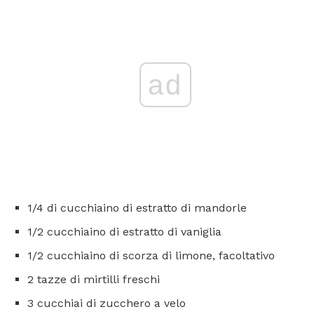
ad
1/4 di cucchiaino di estratto di mandorle
1/2 cucchiaino di estratto di vaniglia
1/2 cucchiaino di scorza di limone, facoltativo
2 tazze di mirtilli freschi
3 cucchiai di zucchero a velo