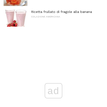
Ricetta frullato di fragole alla banana
COLAZIONE AMERICANA
ad