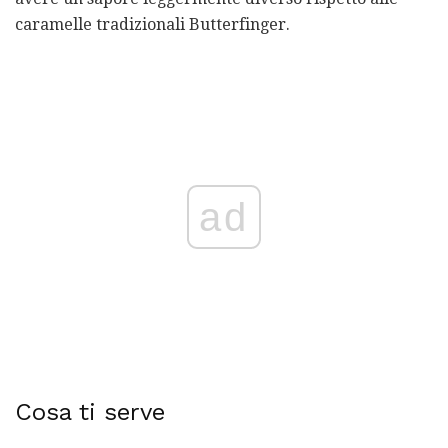
caramelle tradizionali Butterfinger.
ad
Cosa ti serve