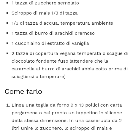
1 tazza di zucchero semolato
Sciroppo di mais 1/3 di tazza
1/3 di tazza d'acqua, temperatura ambiente
1 tazza di burro di arachidi cremoso
1 cucchiaino di estratto di vaniglia
2 tazze di copertura vegana temperata o scaglie di
cioccolato fondente fuso (attendere che la
caramella al burro di arachidi abbia cotto prima di
sciogliersi o temperare)
Come farlo
Linea una teglia da forno 9 x 13 pollici con carta
pergamena o hai pronto un tappetino in silicone
della stessa dimensione. In una casseruola da 2
litri unire lo zucchero, lo sciroppo di mais e