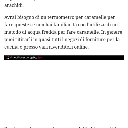
arachidi.
Avrai bisogno di un termometro per caramelle per
fare queste se non hai familiarità con l'utilizzo di un
metodo di acqua fredda per fare caramelle. In genere
puoi ritirarli in quasi tutti i negozi di forniture per la
cucina o presso vari rivenditori online.