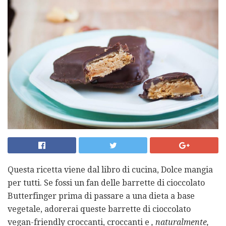
Questa ricetta viene dal libro di cucina, Dolce mangia
per tutti. Se fossi un fan delle barrette di cioccolato
Butterfinger prima di passare a una dieta a base
vegetale, adorerai queste barrette di cioccolato
vegan-friendly croccanti, croccanti e
, naturalmente,