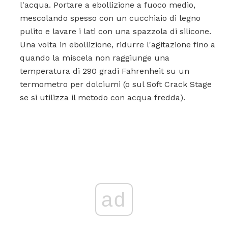
l'acqua. Portare a ebollizione a fuoco medio,
mescolando spesso con un cucchiaio di legno
pulito e lavare i lati con una spazzola di silicone.
Una volta in ebollizione, ridurre l'agitazione fino a
quando la miscela non raggiunge una
temperatura di 290 gradi Fahrenheit su un
termometro per dolciumi (o sul Soft Crack Stage
se si utilizza il metodo con acqua fredda).
ad