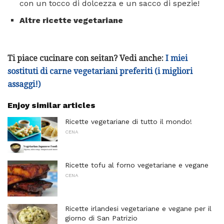
con un tocco di dolcezza e un sacco di spezie!
Altre ricette vegetariane
Ti piace cucinare con seitan?
Vedi anche:
I miei
sostituti di carne vegetariani preferiti (i migliori
assaggi!)
Enjoy similar articles
Ricette vegetariane di tutto il mondo!
CENA
Ricette tofu al forno vegetariane e vegane
CENA
Ricette irlandesi vegetariane e vegane per il
giorno di San Patrizio