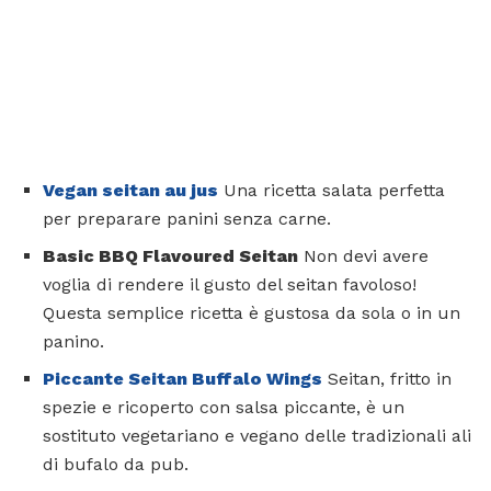
Vegan seitan au jus
Una ricetta salata perfetta
per preparare panini senza carne.
Basic BBQ Flavoured Seitan
Non devi avere
voglia di rendere il gusto del seitan favoloso!
Questa semplice ricetta è gustosa da sola o in un
panino.
Piccante Seitan Buffalo Wings
Seitan, fritto in
spezie e ricoperto con salsa piccante, è un
sostituto vegetariano e vegano delle tradizionali ali
di bufalo da pub.