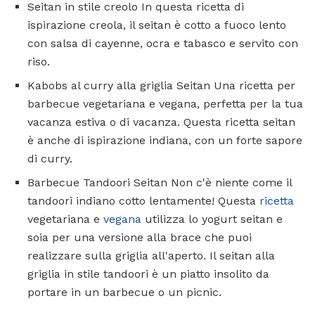
Seitan in stile creolo In questa ricetta di
ispirazione creola, il seitan è cotto a fuoco lento
con salsa di cayenne, ocra e tabasco e servito con
riso.
Kabobs al curry alla griglia Seitan Una ricetta per
barbecue vegetariana e vegana, perfetta per la tua
vacanza estiva o di vacanza. Questa ricetta seitan
è anche di ispirazione indiana, con un forte sapore
di curry.
Barbecue Tandoori Seitan Non c'è niente come il
tandoori indiano cotto lentamente! Questa
ricetta
vegetariana e
vegana
utilizza lo yogurt seitan e
soia per una versione alla brace che puoi
realizzare sulla griglia all'aperto. Il seitan alla
griglia in stile tandoori è un piatto insolito da
portare in un barbecue o un picnic.