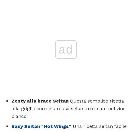
ad
Zesty alla brace Seitan
Questa semplice ricetta
alla griglia con seitan usa seitan marinato nel vino
bianco.
Easy Seitan "Hot Wings"
Una ricetta seitan facile