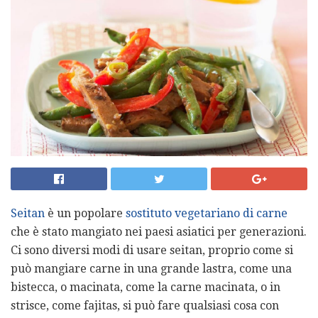
Seitan
è un popolare
sostituto vegetariano di carne
che è stato mangiato nei paesi asiatici per generazioni.
Ci sono diversi modi di usare seitan, proprio come si
può mangiare carne in una grande lastra, come una
bistecca, o macinata, come la carne macinata, o in
strisce, come fajitas, si può fare qualsiasi cosa con