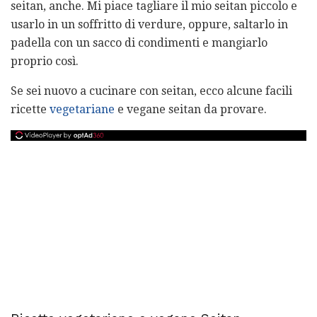
seitan, anche. Mi piace tagliare il mio seitan piccolo e
usarlo in un soffritto di verdure, oppure, saltarlo in
padella con un sacco di condimenti e mangiarlo
proprio così.
Se sei nuovo a cucinare con seitan, ecco alcune facili
ricette
vegetariane
e vegane seitan da provare.