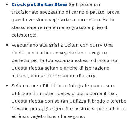
Crock pot Seitan Stew
Se ti piace un
tradizionale spezzatino di carne e patate, prova
questa versione vegetariana con seitan. Ha lo
stesso sapore ma è meno grasso e privo di
colesterolo.
Vegetariano alla griglia Seitan con curry Una
ricetta per barbecue vegetariana e vegana,
perfetta per la tua vacanza estiva o di vacanza.
Questa ricetta seitan è anche di ispirazione
indiana, con un forte sapore di curry.
Seitan e orzo Pilaf L'orzo integrale può essere
utilizzato in molte ricette, proprio come il riso.
Questa ricetta con seitan utilizza il brodo e le erbe
fresche per aggiungere il massimo sapore all'orzo
ed è sia vegetariano che vegano.