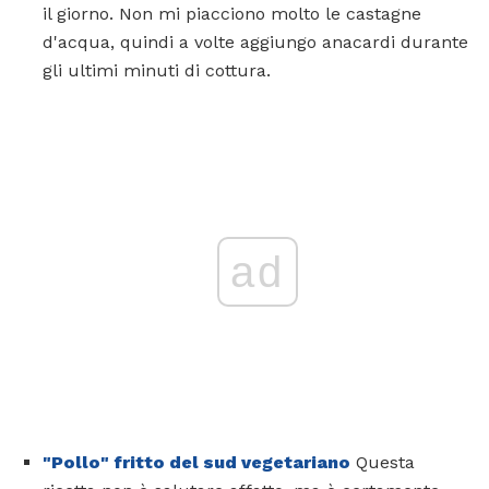
il giorno. Non mi piacciono molto le castagne
d'acqua, quindi a volte aggiungo anacardi durante
gli ultimi minuti di cottura.
ad
"Pollo" fritto del sud vegetariano
Questa