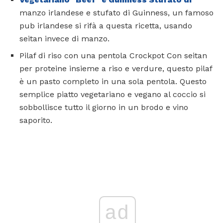
manzo irlandese e stufato di Guinness, un famoso
pub irlandese si rifà a questa ricetta, usando
seitan invece di manzo.
Pilaf di riso con una pentola Crockpot Con seitan
per proteine ​​insieme a riso e verdure, questo pilaf
è un pasto completo in una sola pentola. Questo
semplice piatto vegetariano e vegano al coccio si
sobbollisce tutto il giorno in un brodo e vino
saporito.
ad