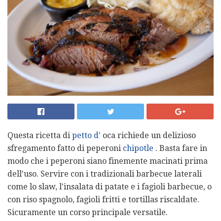
Questa ricetta di
petto d'
oca richiede un delizioso
sfregamento fatto di peperoni
chipotle
. Basta fare in
modo che i peperoni siano finemente macinati prima
dell'uso. Servire con i tradizionali barbecue laterali
come lo slaw, l'insalata di patate e i fagioli barbecue, o
con riso spagnolo, fagioli fritti e tortillas riscaldate.
Sicuramente un corso principale versatile.