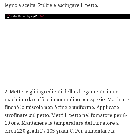
legno a scelta. Pulire e asciugare il petto.
2. Mettere gli ingredienti dello sfregamento in un
macinino da caffè o in un mulino per spezie. Macinare
finché la miscela non è fine e uniforme. Applicare
strofinare sul petto. Metti il ​​petto nel fumatore per 8-
10 ore. Mantenere la temperatura del fumatore a
circa 220 gradi F / 105 gradi C. Per aumentare la