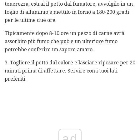
tenerezza, estrai il petto dal fumatore, avvolgilo in un
foglio di alluminio e mettilo in forno a 180-200 gradi
per le ultime due ore.
Tipicamente dopo 8-10 ore un pezzo di carne avrà
assorbito più fumo che può e un ulteriore fumo
potrebbe conferire un sapore amaro.
3. Togliere il petto dal calore e lasciare riposare per 20
minuti prima di affettare. Servire con i tuoi lati
preferiti.
ad