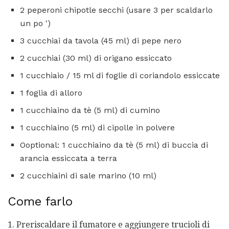
2 peperoni chipotle secchi (usare 3 per scaldarlo
un po ')
3 cucchiai da tavola (45 ml) di pepe nero
2 cucchiai (30 ml) di origano essiccato
1 cucchiaio / 15 ml di foglie di coriandolo essiccate
1 foglia di alloro
1 cucchiaino da tè (5 ml) di cumino
1 cucchiaino (5 ml) di cipolle in polvere
Ooptional: 1 cucchiaino da tè (5 ml) di buccia di
arancia essiccata a terra
2 cucchiaini di sale marino (10 ml)
Come farlo
1. Preriscaldare il fumatore e aggiungere trucioli di