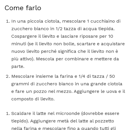
Come farlo
In una piccola ciotola, mescolare 1 cucchiaino di
zucchero bianco in 1/2 tazza di acqua tiepida.
Cospargere il lievito e lasciare riposare per 10
minuti (se il lievito non bolle, scartare e acquistare
nuovo lievito perché significa che il lievito non è
più attivo). Mescola per combinare e mettere da
parte.
Mescolare insieme la farina e 1/4 di tazza / 50
grammi di zucchero bianco in una grande ciotola
e fare un pozzo nel mezzo. Aggiungere le uova e il
composto di lievito.
Scaldare il latte nel microonde (dovrebbe essere
tiepido). Aggiungere metà del latte al pozzetto
nella farina e mescolare fino a quando tutti gli