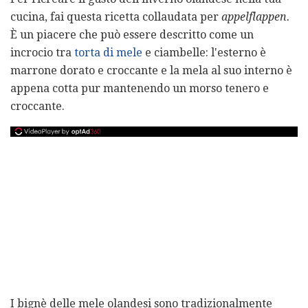
cucina, fai questa ricetta collaudata per
appelflappen.
È un piacere che può essere descritto come un
incrocio tra
torta di mele
e ciambelle: l'esterno è
marrone dorato e croccante e la mela al suo interno è
appena cotta pur mantenendo un morso tenero e
croccante.
I bignè delle mele olandesi sono tradizionalmente