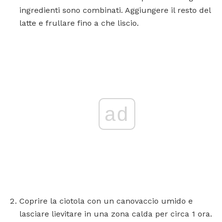
ingredienti sono combinati. Aggiungere il resto del
latte e frullare fino a che liscio.
ad
Coprire la ciotola con un canovaccio umido e
lasciare lievitare in una zona calda per circa 1 ora.