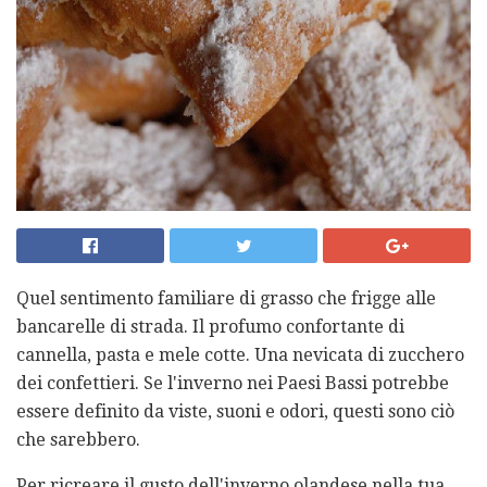
Quel sentimento familiare di grasso che frigge alle
bancarelle di strada. Il profumo confortante di
cannella, pasta e mele cotte. Una nevicata di zucchero
dei confettieri. Se l'inverno nei Paesi Bassi potrebbe
essere definito da viste, suoni e odori, questi sono ciò
che sarebbero.
Per ricreare il gusto dell'inverno olandese nella tua