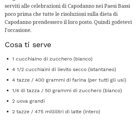
serviti alle celebrazioni di Capodanno nei Paesi Bassi
poco prima che tutte le risoluzioni sulla dieta di
Capodanno prendessero il loro posto. Quindi godetevi
l'occasione.
Cosa ti serve
1 cucchiaino di zucchero (bianco)
4 1/2 cucchiaini di lievito secco (istantaneo)
4 tazze / 400 grammi di farina (per tutti gli usi)
1/4 di tazza / 50 grammi di zucchero (bianco)
2 uova grandi
2 tazze / 475 millilitri di latte (intero)