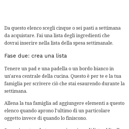
Da questo elenco scegli cinque o sei pasti a settimana
da acquistare. Fai una lista degli ingredienti che
dovrai inserire nella lista della spesa settimanale.
Fase due: crea una lista
Tenere un pad e una padella o un bordo bianco in
un'area centrale della cucina. Questo è per te e la tua
famiglia per scrivere ciò che stai esaurendo durante la
settimana.
Allena la tua famiglia ad aggiungere elementi a questo
elenco quando aprono l'ultimo di un particolare
oggetto invece di quando lo finiscono.