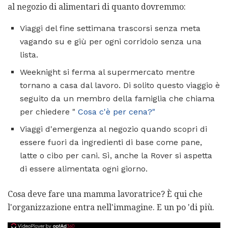
al negozio di alimentari di quanto dovremmo:
Viaggi del fine settimana trascorsi senza meta
vagando su e giù per ogni corridoio senza una
lista.
Weeknight si ferma al supermercato mentre
tornano a casa dal lavoro. Di solito questo viaggio è
seguito da un membro della famiglia che chiama
per chiedere "
Cosa c'è per cena?"
Viaggi d'emergenza al negozio quando scopri di
essere fuori da ingredienti di base come pane,
latte o cibo per cani. Sì, anche la Rover si aspetta
di essere alimentata ogni giorno.
Cosa deve fare una mamma lavoratrice? È qui che
l'organizzazione entra nell'immagine. E un po 'di più.