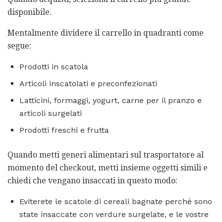
disponibile.
Mentalmente dividere il carrello in quadranti come
segue:
Prodotti in scatola
Articoli inscatolati e preconfezionati
Latticini, formaggi, yogurt, carne per il pranzo e
articoli surgelati
Prodotti freschi e frutta
Quando metti generi alimentari sul trasportatore al
momento del checkout, metti insieme oggetti simili e
chiedi che vengano insaccati in questo modo:
Eviterete le scatole di cereali bagnate perché sono
state insaccate con verdure surgelate, e le vostre