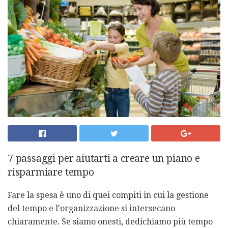
7 passaggi per aiutarti a creare un piano e
risparmiare tempo
Fare la spesa è uno di quei compiti in cui la gestione
del tempo e l'organizzazione si intersecano
chiaramente. Se siamo onesti, dedichiamo più tempo