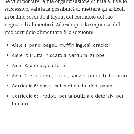
Se vuoi portare la tua organizzazione di lista al livello
successivo, valuta la possibilità di mettere gli articoli
in ordine secondo il layout del corridoio del tuo
negozio di alimentari. Ad esempio, la sequenza del
mio corridoio alimentare è la seguente:
Aisle 1: pane, bagel, muffin inglesi, cracker
Aisle 2: frutta in scatola, verdura, zuppe
Aisle 3: cereali, caffè, tè
Aisle 4: zucchero, farina, spezie, prodotti da forno
Corridoio 5: pasta, salsa di pasta, riso, pasta
Corridoio 6: Prodotti per la pulizia e detersivi per
bucato