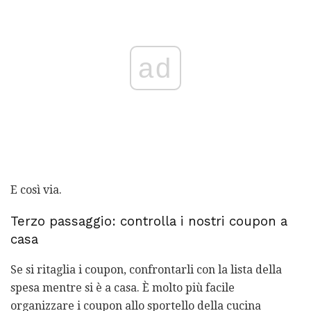
ad
E così via.
Terzo passaggio: controlla i nostri coupon a
casa
Se si ritaglia i coupon, confrontarli con la lista della
spesa mentre si è a casa. È molto più facile
organizzare i coupon allo sportello della cucina