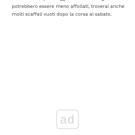
potrebbero essere meno affollati, troverai anche
molti scaffali vuoti dopo la corsa al sabato.
ad