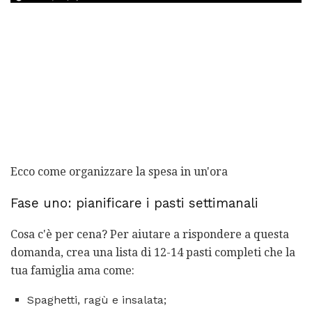
Ecco come organizzare la spesa in un'ora
Fase uno: pianificare i pasti settimanali
Cosa c'è per cena? Per aiutare a rispondere a questa
domanda, crea una lista di 12-14 pasti completi che la
tua famiglia ama come:
Spaghetti, ragù e insalata;