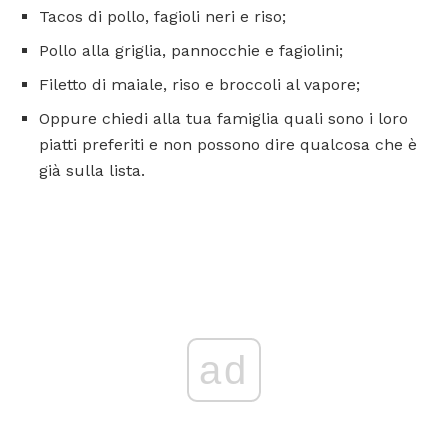
Tacos di pollo, fagioli neri e riso;
Pollo alla griglia, pannocchie e fagiolini;
Filetto di maiale, riso e broccoli al vapore;
Oppure chiedi alla tua famiglia quali sono i loro
piatti preferiti e non possono dire qualcosa che è
già sulla lista.
ad