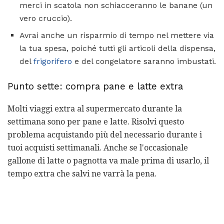
merci in scatola non schiacceranno le banane (un
vero cruccio).
Avrai anche un risparmio di tempo nel mettere via
la tua spesa, poiché tutti gli articoli della dispensa,
del
frigorifero
e del congelatore saranno imbustati.
Punto sette: compra pane e latte extra
Molti viaggi extra al supermercato durante la
settimana sono per pane e latte. Risolvi questo
problema acquistando più del necessario durante i
tuoi acquisti settimanali. Anche se l'occasionale
gallone di latte o pagnotta va male prima di usarlo, il
tempo extra che salvi ne varrà la pena.