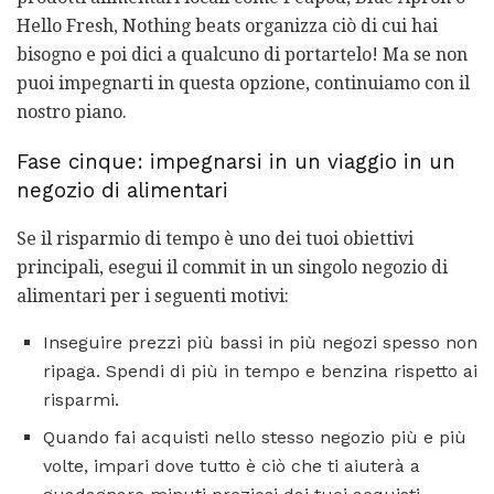
Hello Fresh, Nothing beats organizza ciò di cui hai
bisogno e poi dici a qualcuno di portartelo! Ma se non
puoi impegnarti in questa opzione, continuiamo con il
nostro piano.
Fase cinque: impegnarsi in un viaggio in un
negozio di alimentari
Se il risparmio di tempo è uno dei tuoi obiettivi
principali, esegui il commit in un singolo negozio di
alimentari per i seguenti motivi:
Inseguire prezzi più bassi in più negozi spesso non
ripaga. Spendi di più in tempo e benzina rispetto ai
risparmi.
Quando fai acquisti nello stesso negozio più e più
volte, impari dove tutto è ciò che ti aiuterà a