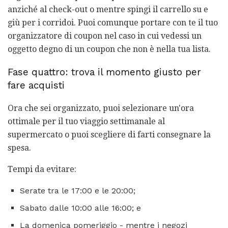
anziché al check-out o mentre spingi il carrello su e
giù per i corridoi. Puoi comunque portare con te il tuo
organizzatore di coupon nel caso in cui vedessi un
oggetto degno di un coupon che non è nella tua lista.
Fase quattro: trova il momento giusto per
fare acquisti
Ora che sei organizzato, puoi selezionare un'ora
ottimale per il tuo viaggio settimanale al
supermercato o puoi scegliere di farti consegnare la
spesa.
Tempi da evitare:
Serate tra le 17:00 e le 20:00;
Sabato dalle 10:00 alle 16:00; e
La domenica pomeriggio - mentre i negozi