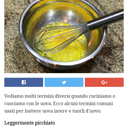
Vediamo molti termini diversi quando cuciniamo o
cuociamo con le uova. Ecco alcuni termini comuni
usati per battere uova intere e tuorli d'uovo.
Leggermente picchiato