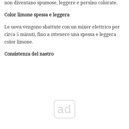
non diventano spumose, leggere e persino colorate.
Color limone spessa e leggera
Le uova vengono sbattute con un mixer elettrico per
circa 5 minuti, fino a ottenere una spessa e leggera
color limone.
Consistenza del nastro
ad