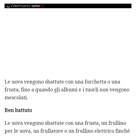
Le uova vengono sbattute con una forchetta o una
frusta, fino a quando gli albumi e i tuorli non vengono
mescolati.
Ben battuto
Le uova vengono sbattute con una frusta, un frullino
per le uova, un frullatore o un frullino elettrico finché