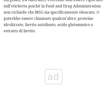
sull'etichetta poiché la Food and Drug Administration
non richiede che MSG sia specificamente elencato. O
potrebbe essere chiamato qualcos'altro: proteine ​​
idrolizzate, lievito autolisato, acido glutammico o
estratto di lievito.
ad