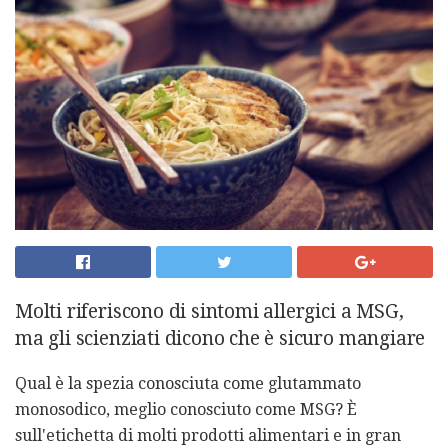
Molti riferiscono di sintomi allergici a MSG,
ma gli scienziati dicono che è sicuro mangiare
Qual è la spezia conosciuta come glutammato
monosodico, meglio conosciuto come MSG? È
sull'etichetta di molti prodotti alimentari e in gran