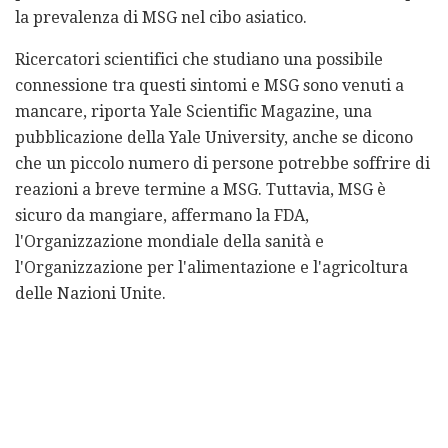
la prevalenza di MSG nel cibo asiatico.
Ricercatori scientifici che studiano una possibile
connessione tra questi sintomi e MSG sono venuti a
mancare, riporta Yale Scientific Magazine, una
pubblicazione della Yale University, anche se dicono
che un piccolo numero di persone potrebbe soffrire di
reazioni a breve termine a MSG. Tuttavia, MSG è
sicuro da mangiare, affermano la FDA,
l'Organizzazione mondiale della sanità e
l'Organizzazione per l'alimentazione e l'agricoltura
delle Nazioni Unite.