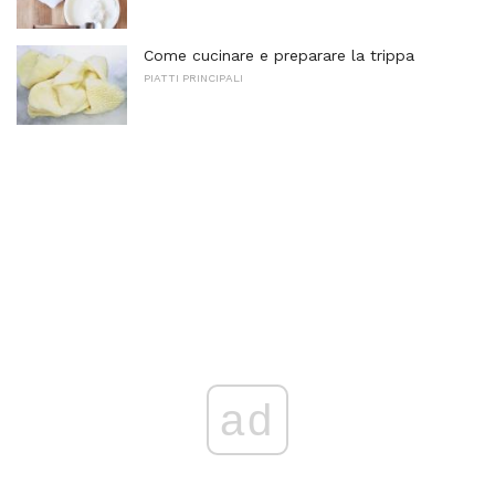
Come cucinare e preparare la trippa
PIATTI PRINCIPALI
ad