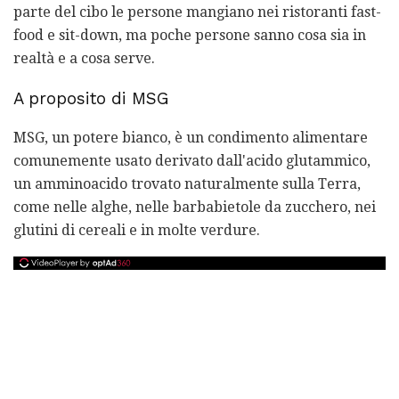
parte del cibo le persone mangiano nei ristoranti fast-
food e sit-down, ma poche persone sanno cosa sia in
realtà e a cosa serve.
A proposito di MSG
MSG, un potere bianco, è un condimento alimentare
comunemente usato derivato dall'acido glutammico,
un amminoacido trovato naturalmente sulla Terra,
come nelle alghe, nelle barbabietole da zucchero, nei
glutini di cereali e in molte verdure.