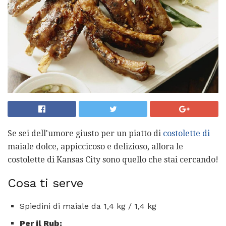
Se sei dell'umore giusto per un piatto di
costolette di
maiale dolce, appiccicoso e delizioso, allora le
costolette di Kansas City sono quello che stai cercando!
Cosa ti serve
Spiedini di maiale da 1,4 kg / 1,4 kg
Per il Rub: