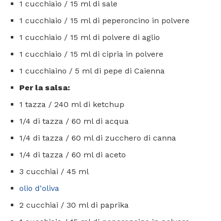
1 cucchiaio / 15 ml di sale
1 cucchiaio / 15 ml di peperoncino in polvere
1 cucchiaio / 15 ml di polvere di aglio
1 cucchiaio / 15 ml di cipria in polvere
1 cucchiaino / 5 ml di pepe di Caienna
Per la salsa:
1 tazza / 240 ml di ketchup
1/4 di tazza / 60 ml di acqua
1/4 di tazza / 60 ml di zucchero di canna
1/4 di tazza / 60 ml di aceto
3 cucchiai / 45 ml
olio d'oliva
2 cucchiai / 30 ml di paprika