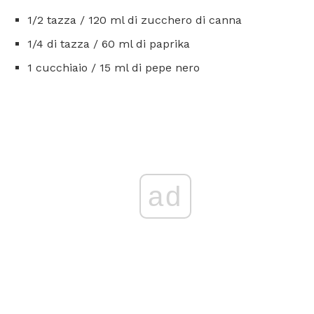
1/2 tazza / 120 ml di zucchero di canna
1/4 di tazza / 60 ml di paprika
1 cucchiaio / 15 ml di pepe nero
ad