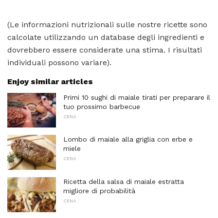
(Le informazioni nutrizionali sulle nostre ricette sono
calcolate utilizzando un database degli ingredienti e
dovrebbero essere considerate una stima. I risultati
individuali possono variare).
Enjoy similar articles
Primi 10 sughi di maiale tirati per preparare il
tuo prossimo barbecue
CENA
Lombo di maiale alla griglia con erbe e
miele
CENA
Ricetta della salsa di maiale estratta
migliore di probabilità
CENA