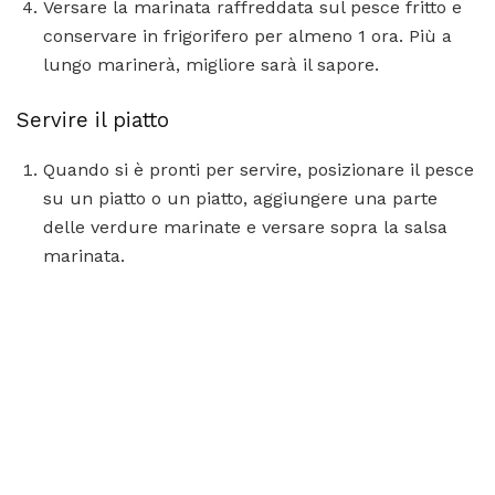
Versare la marinata raffreddata sul pesce fritto e
conservare in frigorifero per almeno 1 ora. Più a
lungo marinerà, migliore sarà il sapore.
Servire il piatto
Quando si è pronti per servire, posizionare il pesce
su un piatto o un piatto, aggiungere una parte
delle verdure marinate e versare sopra la salsa
marinata.