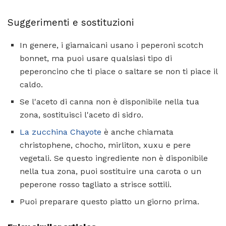
Suggerimenti e sostituzioni
In genere, i giamaicani usano i peperoni scotch
bonnet, ma puoi usare qualsiasi tipo di
peperoncino che ti piace o saltare se non ti piace il
caldo.
Se l'aceto di canna non è disponibile nella tua
zona, sostituisci l'aceto di sidro.
La zucchina Chayote
è anche chiamata
christophene, chocho, mirliton, xuxu e pere
vegetali. Se questo ingrediente non è disponibile
nella tua zona, puoi sostituire una carota o un
peperone rosso tagliato a strisce sottili.
Puoi preparare questo piatto un giorno prima.