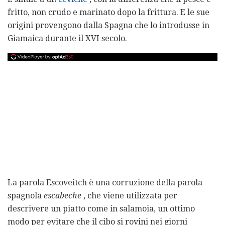
fritto, non crudo e marinato dopo la frittura. E le sue
origini provengono dalla Spagna che lo introdusse in
Giamaica durante il XVI secolo.
La parola Escoveitch è una corruzione della parola
spagnola
escabeche
, che viene utilizzata per
descrivere un piatto come in salamoia, un ottimo
modo per evitare che il cibo si rovini nei giorni