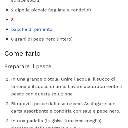
strisce sottili)
2 cipolle piccole (tagliate a rondelle)
8
bacche di pimento
6 grani di pepe nero (intero)
Come farlo
Preparare il pesce
In una grande ciotola, unire l'acqua, il succo di
limone e il succo di lime. Lavare accuratamente il
pesce con questa soluzione.
Rimuovi il pesce dalla soluzione. Asciugare con
carta assorbente e condirla con sale e pepe nero.
In una padella (la ghisa funziona meglio),