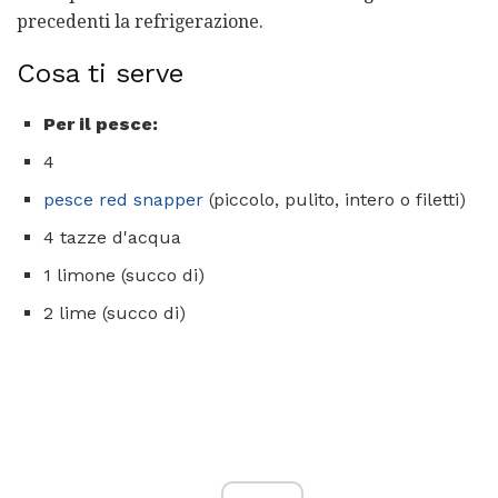
precedenti la refrigerazione.
Cosa ti serve
Per il pesce:
4
pesce red snapper
(piccolo, pulito, intero o filetti)
4 tazze d'acqua
1 limone (succo di)
2 lime (succo di)