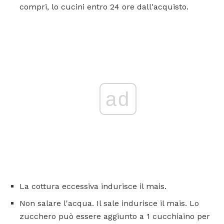
compri, lo cucini entro 24 ore dall'acquisto.
ad
La cottura eccessiva indurisce il mais.
Non salare l'acqua. Il sale indurisce il mais. Lo
zucchero può essere aggiunto a 1 cucchiaino per