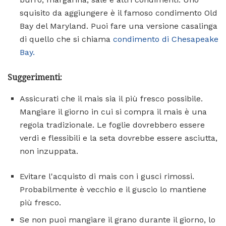
squisito da aggiungere è il famoso condimento Old
Bay del Maryland. Puoi fare una versione casalinga
di quello che si chiama
condimento di Chesapeake
Bay.
Suggerimenti:
Assicurati che il mais sia il più fresco possibile.
Mangiare il giorno in cui si compra il mais è una
regola tradizionale. Le foglie dovrebbero essere
verdi e flessibili e la seta dovrebbe essere asciutta,
non inzuppata.
Evitare l'acquisto di mais con i gusci rimossi.
Probabilmente è vecchio e il guscio lo mantiene
più fresco.
Se non puoi mangiare il grano durante il giorno, lo