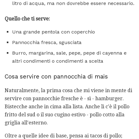
litro di acqua, ma non dovrebbe essere necessario.
Quello che ti serve:
Una grande pentola con coperchio
Pannocchia fresca, sgusciata
Burro, margarina, sale, pepe, pepe di cayenna e
altri condimenti o condimenti a scelta
Cosa servire con pannocchia di mais
Naturalmente, la prima cosa che mi viene in mente di
servire con pannocchie fresche è - sì - hamburger.
Bistecche anche in cima alla lista. Anche lì c'è il pollo
fritto del sud o il suo cugino estivo - pollo cotto alla
griglia all'esterno.
Oltre a quelle idee di base, pensa ai tacos di pollo;