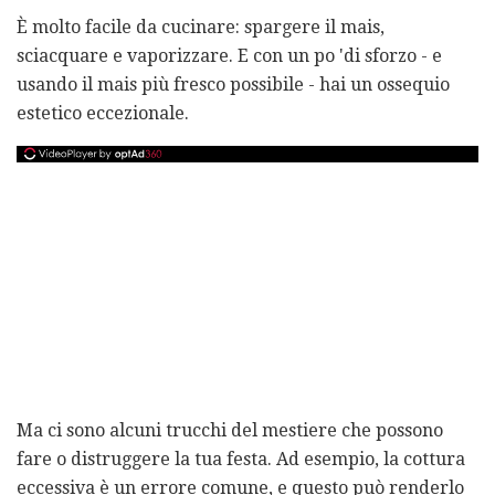
È molto facile da cucinare: spargere il mais,
sciacquare e vaporizzare. E con un po 'di sforzo - e
usando il mais più fresco possibile - hai un ossequio
estetico eccezionale.
Ma ci sono alcuni trucchi del mestiere che possono
fare o distruggere la tua festa. Ad esempio, la cottura
eccessiva è un errore comune, e questo può renderlo