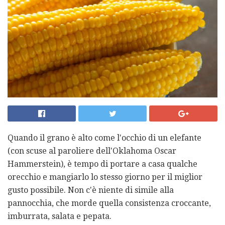
Quando il grano è alto come l'occhio di un elefante
(con scuse al paroliere dell'Oklahoma Oscar
Hammerstein), è tempo di portare a casa qualche
orecchio e mangiarlo lo stesso giorno per il miglior
gusto possibile. Non c'è niente di simile alla
pannocchia, che morde quella consistenza croccante,
imburrata, salata e pepata.