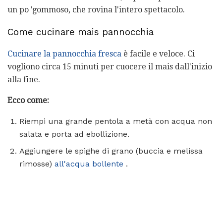
un po 'gommoso, che rovina l'intero spettacolo.
Come cucinare mais pannocchia
Cucinare la pannocchia fresca
è facile e veloce. Ci
vogliono circa 15 minuti per cuocere il mais dall'inizio
alla fine.
Ecco come:
Riempi una grande pentola a metà con acqua non
salata e porta ad ebollizione.
Aggiungere le spighe di grano (buccia e melissa
rimosse)
all'acqua bollente
.