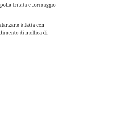
ipolla tritata e formaggio
lanzane è fatta con
dimento di mollica di