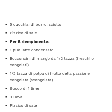
5 cucchiai di burro, sciolto
Pizzico di sale
Per il riempimento:
1 può latte condensato
Bocconcini di mango da 1/2 tazza (freschi o
congelati)
1/2 tazza di polpa di frutto della passione
congelata (scongelata)
Succo di 1 lime
3 uova
Pizzico di sale