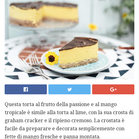
Questa torta al frutto della passione e al mango
tropicale è simile alla torta al lime, con la sua crosta di
graham cracker e il ripieno cremoso. La crostata è
facile da preparare e decorata semplicemente con
fette di mango fresche e panna montata.