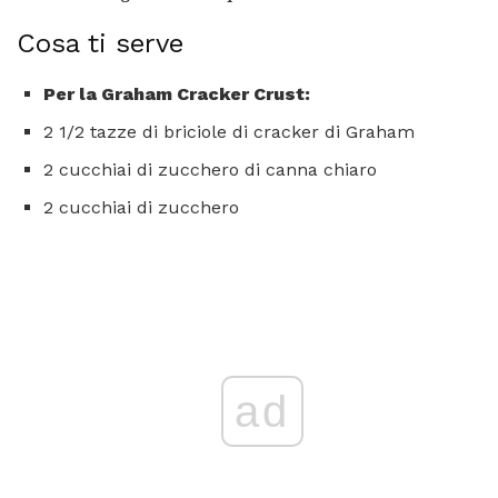
Cosa ti serve
Per la Graham Cracker Crust:
2 1/2 tazze di briciole di cracker di Graham
2 cucchiai di zucchero di canna chiaro
2 cucchiai di zucchero
ad