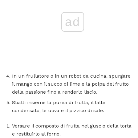
ad
In un frullatore o in un robot da cucina, spurgare
il mango con il succo di lime e la polpa del frutto
della passione fino a renderlo liscio.
Sbatti insieme la purea di frutta, il latte
condensato, le uova e il pizzico di sale.
Versare il composto di frutta nel guscio della torta
e restituirlo al forno.