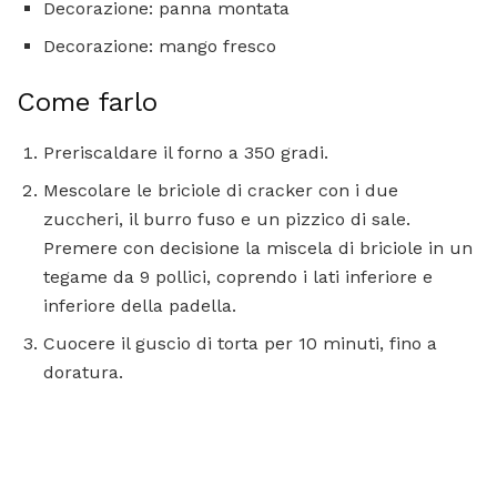
Decorazione: panna montata
Decorazione: mango fresco
Come farlo
Preriscaldare il forno a 350 gradi.
Mescolare le briciole di cracker con i due
zuccheri, il burro fuso e un pizzico di sale.
Premere con decisione la miscela di briciole in un
tegame da 9 pollici, coprendo i lati inferiore e
inferiore della padella.
Cuocere il guscio di torta per 10 minuti, fino a
doratura.