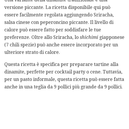
versione piccante. La ricetta disponibile qui può
essere facilmente regolata aggiungendo Sriracha,
salsa cinese con peperoncino piccante. Il livello di
calore può essere fatto per soddisfare le tue
preferenze. Oltre allo Sriracha, lo
shichimi
giapponese
(7 chili spezie) può anche essere incorporato per un
ulteriore strato di calore.
Questa ricetta è specifica per preparare tartine alla
dinamite, perfette per cocktail party o cene. Tuttavia,
per un pasto informale, questa ricetta può essere fatta
anche in una teglia da 9 pollici più grande da 9 pollici.