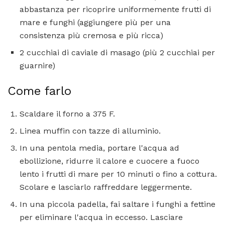
abbastanza per ricoprire uniformemente frutti di
mare e funghi (aggiungere più per una
consistenza più cremosa e più ricca)
2 cucchiai di caviale di masago (più 2 cucchiai per
guarnire)
Come farlo
Scaldare il forno a 375 F.
Linea muffin con tazze di alluminio.
In una pentola media, portare l'acqua ad
ebollizione, ridurre il calore e cuocere a fuoco
lento i frutti di mare per 10 minuti o fino a cottura.
Scolare e lasciarlo raffreddare leggermente.
In una piccola padella, fai saltare i funghi a fettine
per eliminare l'acqua in eccesso. Lasciare