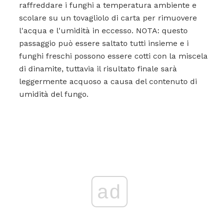
raffreddare i funghi a temperatura ambiente e
scolare su un tovagliolo di carta per rimuovere
l'acqua e l'umidità in eccesso. NOTA: questo
passaggio può essere saltato tutti insieme e i
funghi freschi possono essere cotti con la miscela
di dinamite, tuttavia il risultato finale sarà
leggermente acquoso a causa del contenuto di
umidità del fungo.
ad