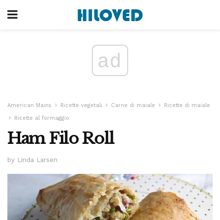
ad
American Mains
Ricette vegetali
Carne di maiale
Ricette di maiale
Ricette al formaggio
Ham Filo Roll
by Linda Larsen