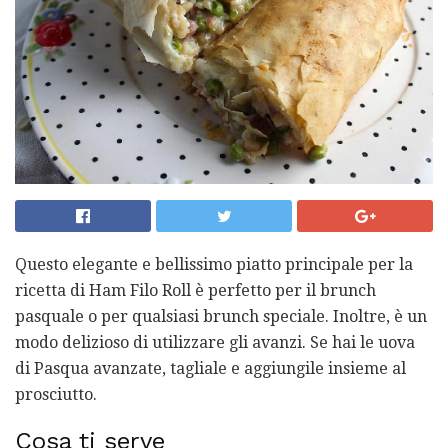
Questo elegante e bellissimo piatto principale per la
ricetta di Ham Filo Roll è perfetto per il brunch
pasquale o per qualsiasi brunch speciale. Inoltre, è un
modo delizioso di utilizzare gli avanzi. Se hai le uova
di Pasqua avanzate, tagliale e aggiungile insieme al
prosciutto.
Cosa ti serve