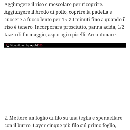
Aggiungere il riso e mescolare per ricoprire.
Aggiungere il brodo di pollo, coprire la padella e
cuocere a fuoco lento per 15-20 minuti fino a quando il
riso è tenero. Incorporare prosciutto, panna acida, 1/2
tazza di formaggio, asparagi o piselli. Accantonare.
2. Mettere un foglio di filo su una teglia e spennellare
con il burro. Layer cinque più filo sul primo foglio,