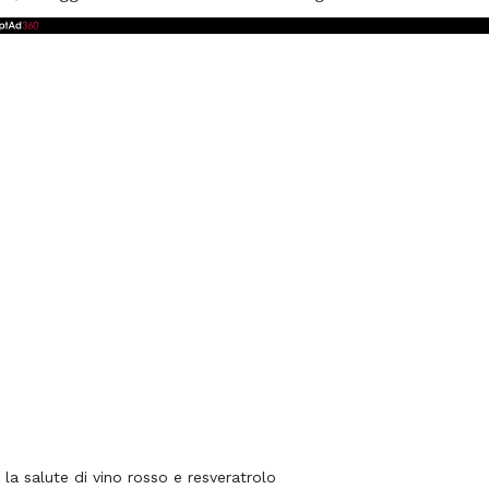
 la salute di vino rosso e resveratrolo