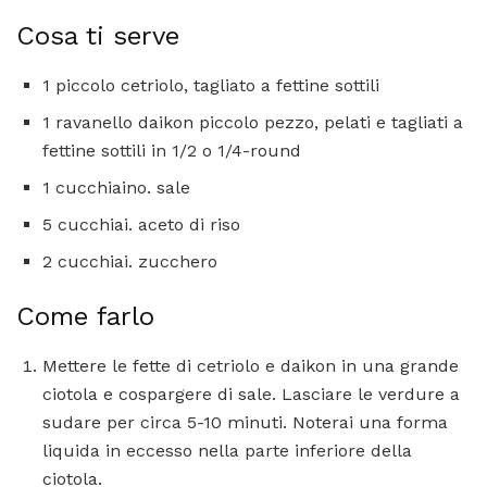
Cosa ti serve
1 piccolo cetriolo, tagliato a fettine sottili
1 ravanello daikon piccolo pezzo, pelati e tagliati a
fettine sottili in 1/2 o 1/4-round
1 cucchiaino. sale
5 cucchiai. aceto di riso
2 cucchiai. zucchero
Come farlo
Mettere le fette di cetriolo e daikon in una grande
ciotola e cospargere di sale. Lasciare le verdure a
sudare per circa 5-10 minuti. Noterai una forma
liquida in eccesso nella parte inferiore della
ciotola.