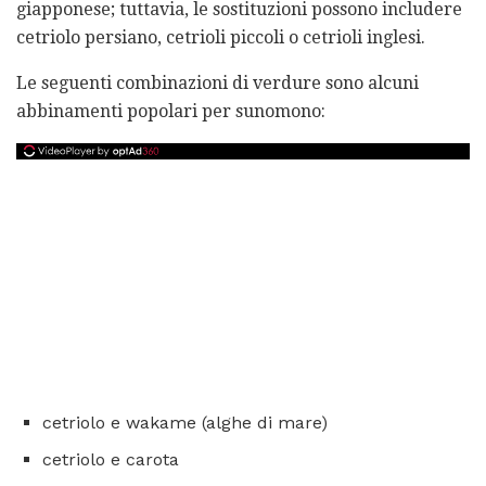
giapponese; tuttavia, le sostituzioni possono includere
cetriolo persiano, cetrioli piccoli o cetrioli inglesi.
Le seguenti combinazioni di verdure sono alcuni
abbinamenti popolari per sunomono:
cetriolo e wakame (alghe di mare)
cetriolo e carota