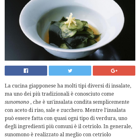
La cucina giapponese ha molti tipi diversi di insalate,
ma uno dei più tradizionali è conosciuto come
sunomono
, che è un'insalata condita semplicemente
con aceto di riso, sale e zucchero. Mentre l'insalata
può essere fatta con quasi ogni tipo di verdura, uno
degli ingredienti più comuni è il cetriolo. In generale,
sunomono è realizzato al meglio con cetriolo