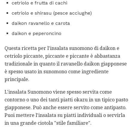
cetriolo e frutta di cachi
cetriolo e shirasu (pesce acciughe)
daikon ravanello e carota
daikon e peperoncino
Questa ricetta per l'insalata sunomono di daikon e
cetriolo piccante, piccante e piccante è abbastanza
tradizionale in quanto il ravanello daikon giapponese
è spesso usato in sunomono come ingrediente
principale.
L'insalata Sunomono viene spesso servita come
contorno o uno dei tanti piatti okazu in un tipico pasto
giapponese. Può anche essere servito come antipasto.
Puoi mettere l'insalata su piatti individuali o servirla
in una grande ciotola "stile familiare".