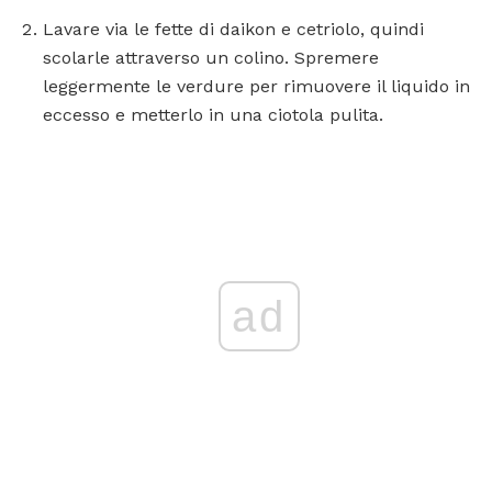
Lavare via le fette di daikon e cetriolo, quindi
scolarle attraverso un colino. Spremere
leggermente le verdure per rimuovere il liquido in
eccesso e metterlo in una ciotola pulita.
ad