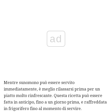
ad
Mentre sunomono può essere servito
immediatamente, è meglio rilassarsi prima per un
piatto molto rinfrescante. Questa ricetta può essere
fatta in anticipo, fino a un giorno prima, e raffreddata
in frigorifero fino al momento di servire.